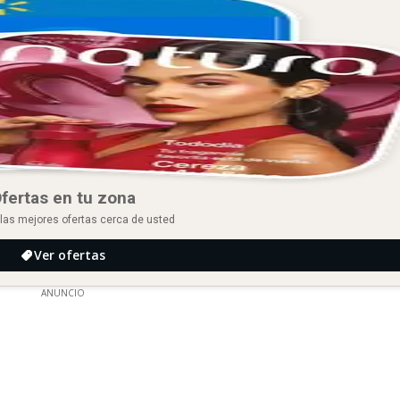
fertas en tu zona
las mejores ofertas cerca de usted
Ver ofertas
ANUNCIO