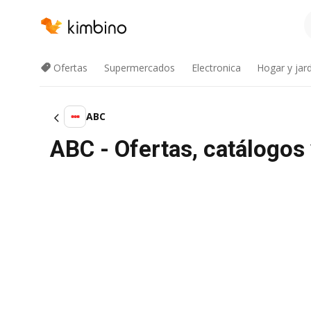
Ofertas
Supermercados
Electronica
Hogar y jard
ABC
ABC - Ofertas, catálogo