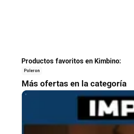
Productos favoritos en Kimbino:
Poleron
Más ofertas en la categoría