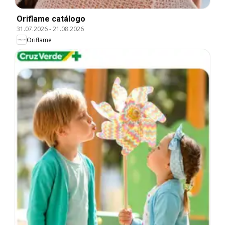
Oriflame catálogo
31.07.2026
-
21.08.2026
Oriflame