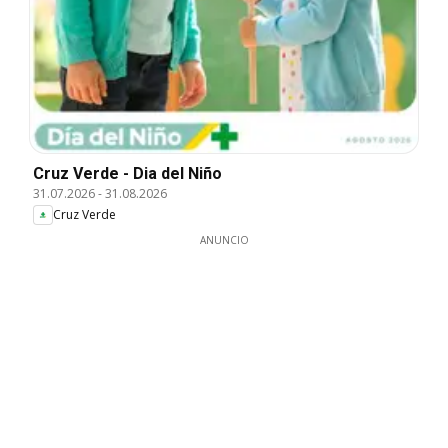
Cruz Verde - Dia del Niño
31.07.2026
-
31.08.2026
Cruz Verde
ANUNCIO