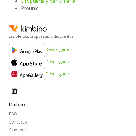
Drogueria y perfumeria
Preunic
Las ofertas, propuestas y descuentos
Descargar en
Descargar en
Descargar en
Kimbino
FAQ
Contacto
Ciudades