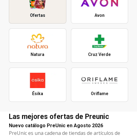
Ofertas
Avon
Natura
Cruz Verde
Ésika
Oriflame
Las mejores ofertas de Preunic
Nuevo catálogo PreUnic en Agosto 2026
PreUnic es una cadena de tiendas de artículos de