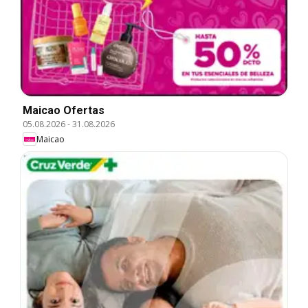
Maicao Ofertas
05.08.2026
-
31.08.2026
Maicao