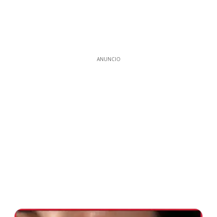
ANUNCIO