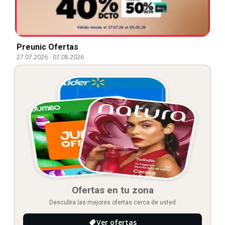
Preunic Ofertas
27.07.2026
-
07.08.2026
Ofertas en tu zona
Descubra las mejores ofertas cerca de usted
Ver ofertas