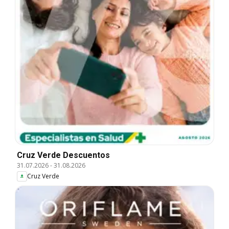
Cruz Verde Descuentos
31.07.2026
-
31.08.2026
Cruz Verde