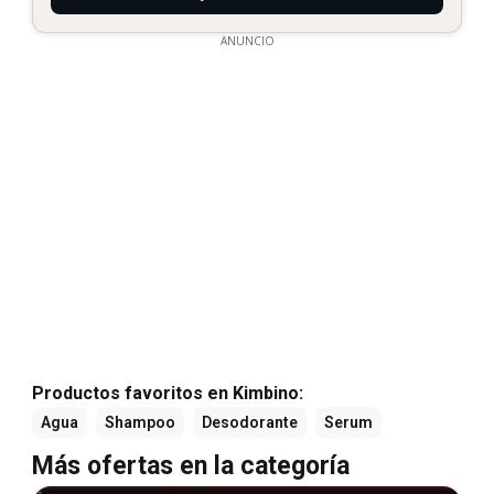
ANUNCIO
Productos favoritos en Kimbino:
Agua
Shampoo
Desodorante
Serum
Más ofertas en la categoría