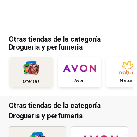
Otras tiendas de la categoría
Drogueria y perfumeria
Avon
Natura
Ofertas
Otras tiendas de la categoría
Drogueria y perfumeria