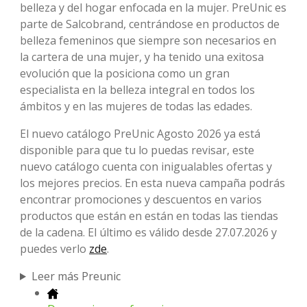
belleza y del hogar enfocada en la mujer. PreUnic es
parte de Salcobrand, centrándose en productos de
belleza femeninos que siempre son necesarios en
la cartera de una mujer, y ha tenido una exitosa
evolución que la posiciona como un gran
especialista en la belleza integral en todos los
ámbitos y en las mujeres de todas las edades.
El nuevo catálogo PreUnic Agosto 2026 ya está
disponible para que tu lo puedas revisar, este
nuevo catálogo cuenta con inigualables ofertas y
los mejores precios. En esta nueva campaña podrás
encontrar promociones y descuentos en varios
productos que están en están en todas las tiendas
de la cadena. El último es válido desde 27.07.2026 y
puedes verlo
zde
.
Leer más Preunic