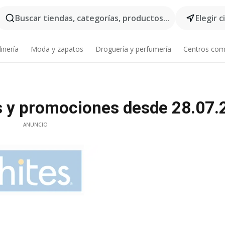
Buscar tiendas, categorías, productos...
Elegir 
inería
Moda y zapatos
Droguería y perfumería
Centros com
os y promociones desde 28.07
ANUNCIO