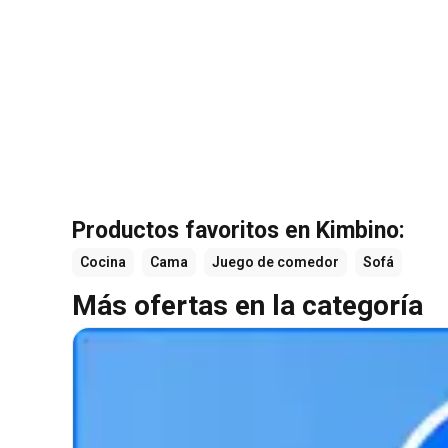
Productos favoritos en Kimbino:
Cocina
Cama
Juego de comedor
Sofá
Más ofertas en la categoría