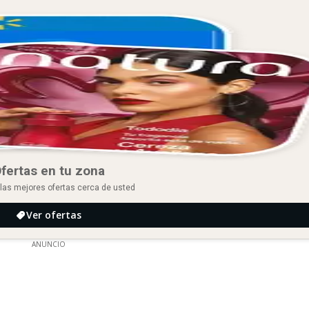
fertas en tu zona
las mejores ofertas cerca de usted
Ver ofertas
ANUNCIO