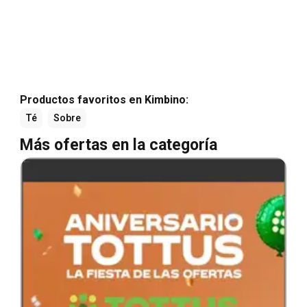
Productos favoritos en Kimbino:
Té
Sobre
Más ofertas en la categoría