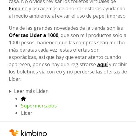
casa. No olvides revisar los folletos virtuales de
Kimbino
y así además de ahorrar estarás ayudando
al medio ambiente al evitar el uso de papel impreso.
Una de las grandes novedades de la tienda son las
Ofertas Lider a 1000
, que son mil productos solo a
1000 pesos, haciendo que las compras sean mucho
más baratas cada vez, estas ofertas son
esporádicas, así que hay que estar atento cuando
aparecen, por eso hay que registrarse
aquí
y recibir
los boletines vía correo y no perderse las ofertas de
Líder.
Leer más Lider
Supermercados
Lider