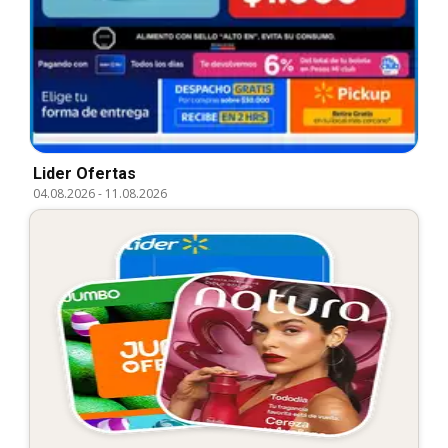
Lider Ofertas
04.08.2026
-
11.08.2026