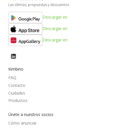
Las ofertas, propuestas y descuentos
Descargar en
Descargar en
Descargar en
Kimbino
FAQ
Contacto
Ciudades
Productos
Únete a nuestros socios
Cómo anunciar