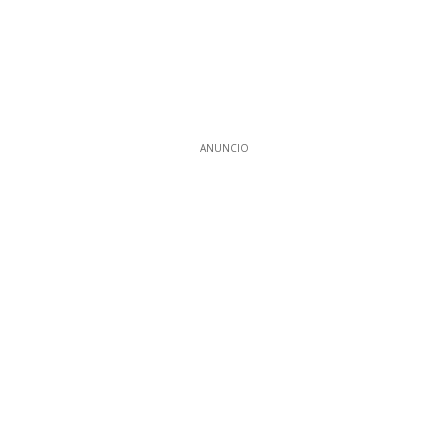
ANUNCIO