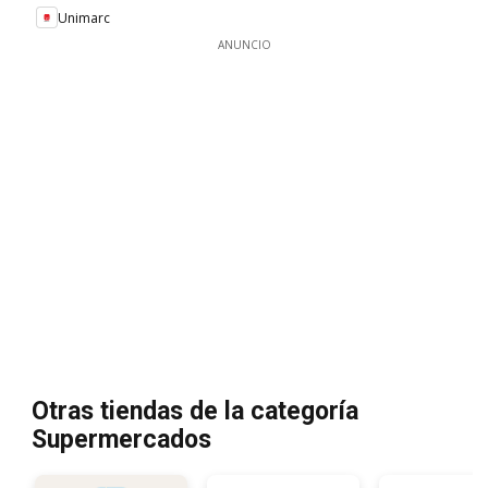
Unimarc
ANUNCIO
Otras tiendas de la categoría
Supermercados