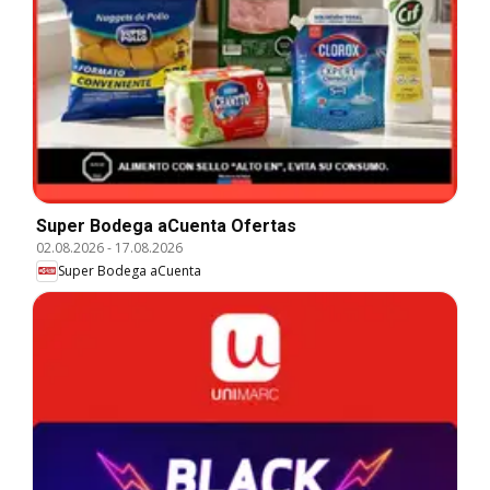
Super Bodega aCuenta Ofertas
02.08.2026
-
17.08.2026
Super Bodega aCuenta