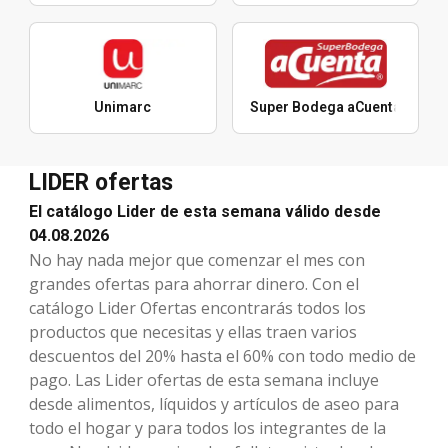
Unimarc
Super Bodega aCuenta
LIDER ofertas
El catálogo Lider de esta semana válido desde
04.08.2026
No hay nada mejor que comenzar el mes con
grandes ofertas para ahorrar dinero. Con el
catálogo Lider Ofertas encontrarás todos los
productos que necesitas y ellas traen varios
descuentos del 20% hasta el 60% con todo medio de
pago. Las Lider ofertas de esta semana incluye
desde alimentos, líquidos y artículos de aseo para
todo el hogar y para todos los integrantes de la