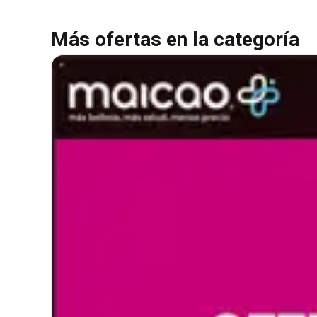
Más ofertas en la categoría