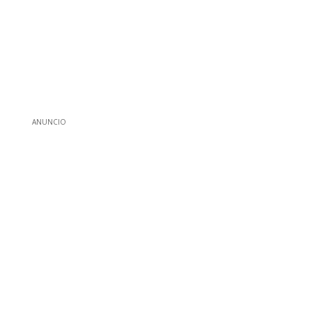
ANUNCIO