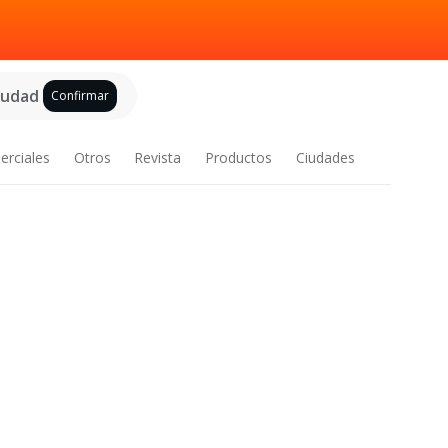
ciudad
Confirmar
erciales
Otros
Revista
Productos
Ciudades