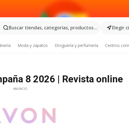
Buscar tiendas, categorías, productos...
Elegir 
inería
Moda y zapatos
Droguería y perfumería
Centros com
paña 8 2026 | Revista online
ANUNCIO