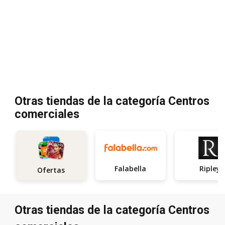
Otras tiendas de la categoría Centros
comerciales
Falabella
Ripley
Ofertas
Otras tiendas de la categoría Centros