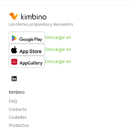
Las ofertas, propuestas y descuentos
Descargar en
Descargar en
Descargar en
Kimbino
FAQ
Contacto
Ciudades
Productos