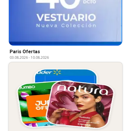
Paris Ofertas
03.08.2026
-
10.08.2026