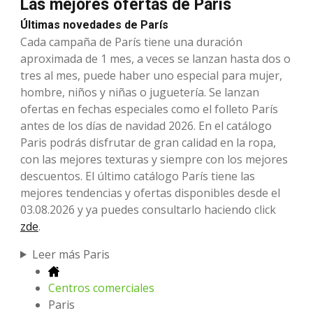
Las mejores ofertas de Paris
Últimas novedades de París
Cada campaña de París tiene una duración
aproximada de 1 mes, a veces se lanzan hasta dos o
tres al mes, puede haber uno especial para mujer,
hombre, niños y niñas o juguetería. Se lanzan
ofertas en fechas especiales como el folleto París
antes de los días de navidad 2026. En el catálogo
Paris podrás disfrutar de gran calidad en la ropa,
con las mejores texturas y siempre con los mejores
descuentos. El último catálogo París tiene las
mejores tendencias y ofertas disponibles desde el
03.08.2026 y ya puedes consultarlo haciendo click
zde
.
Leer más Paris
Centros comerciales
Paris