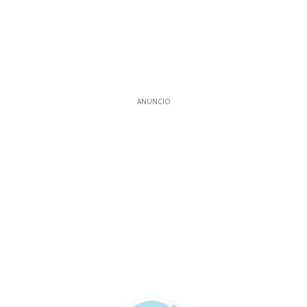
ANUNCIO