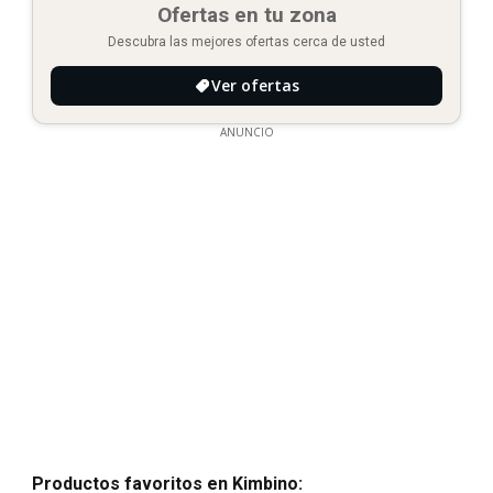
Ofertas en tu zona
Descubra las mejores ofertas cerca de usted
Ver ofertas
ANUNCIO
Productos favoritos en Kimbino: