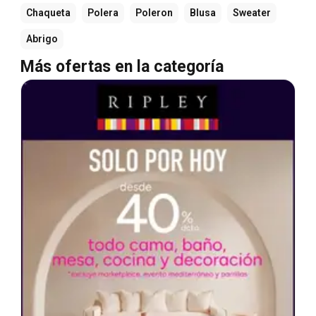
Chaqueta
Polera
Poleron
Blusa
Sweater
Abrigo
Más ofertas en la categoría