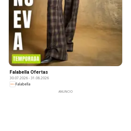
Falabella Ofertas
30.07.2026
-
31.08.2026
Falabella
ANUNCIO