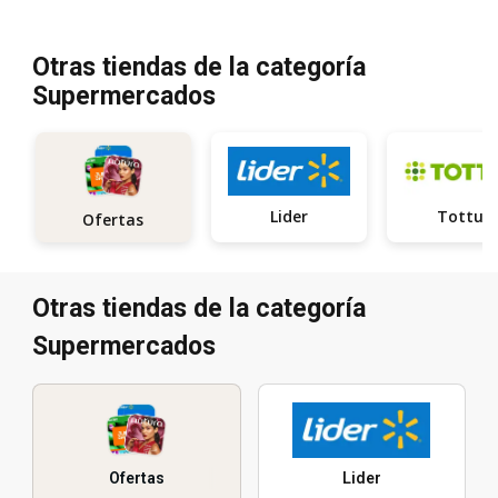
Otras tiendas de la categoría
Supermercados
Lider
Tottus
Ofertas
Otras tiendas de la categoría
Supermercados
Ofertas
Lider