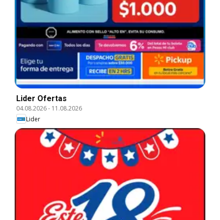
Lider Ofertas
04.08.2026
-
11.08.2026
Lider