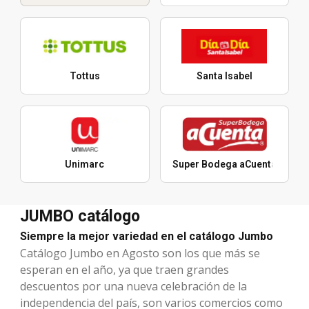
Tottus
Santa Isabel
Unimarc
Super Bodega aCuenta
JUMBO catálogo
Siempre la mejor variedad en el catálogo Jumbo
Catálogo Jumbo en Agosto son los que más se
esperan en el año, ya que traen grandes
descuentos por una nueva celebración de la
independencia del país, son varios comercios como