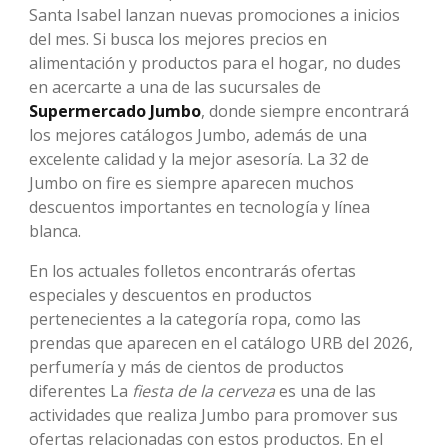
Santa Isabel lanzan nuevas promociones a inicios
del mes. Si busca los mejores precios en
alimentación y productos para el hogar, no dudes
en acercarte a una de las sucursales de
Supermercado Jumbo
, donde siempre encontrará
los mejores catálogos Jumbo, además de una
excelente calidad y la mejor asesoría. La 32 de
Jumbo on fire es siempre aparecen muchos
descuentos importantes en tecnología y línea
blanca.
En los actuales folletos encontrarás ofertas
especiales y descuentos en productos
pertenecientes a la categoría ropa, como las
prendas que aparecen en el catálogo URB del 2026,
perfumería y más de cientos de productos
diferentes La
fiesta de la cerveza
es una de las
actividades que realiza Jumbo para promover sus
ofertas relacionadas con estos productos. En el