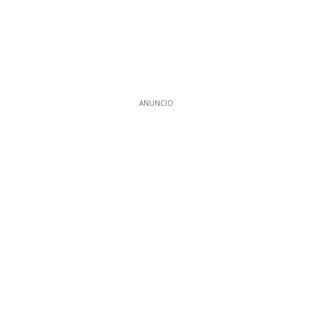
ANUNCIO