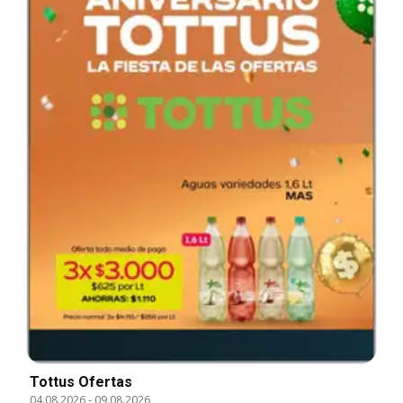
Tottus Ofertas
04.08.2026
-
09.08.2026