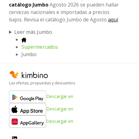
catálogo Jumbo
Agosto 2026 se pueden hallar
cervezas nacionales e importadas a precios
bajos. Revisa el catálogo Jumbo de Agosto
aquí
.
Leer más Jumbo
Supermercados
Jumbo
Las ofertas, propuestas y descuentos
Descargar en
Descargar en
Descargar en