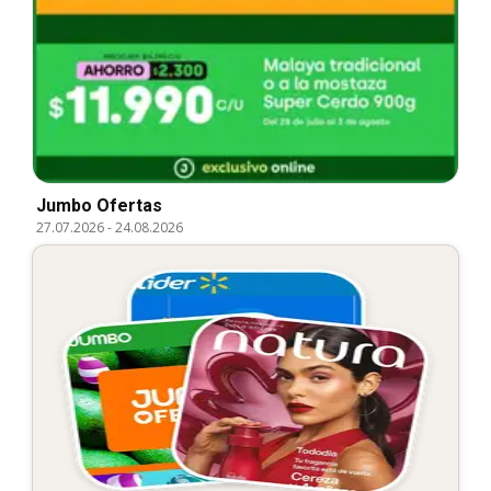
Jumbo Ofertas
27.07.2026
-
24.08.2026