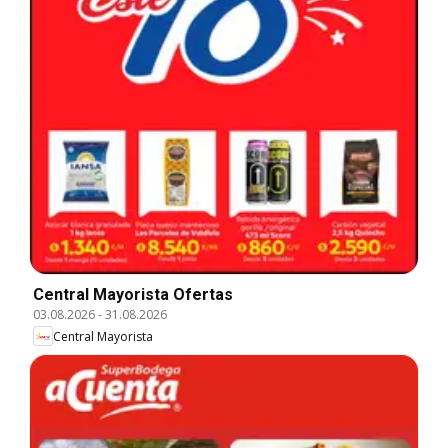
Central Mayorista Ofertas
03.08.2026
-
31.08.2026
Central Mayorista