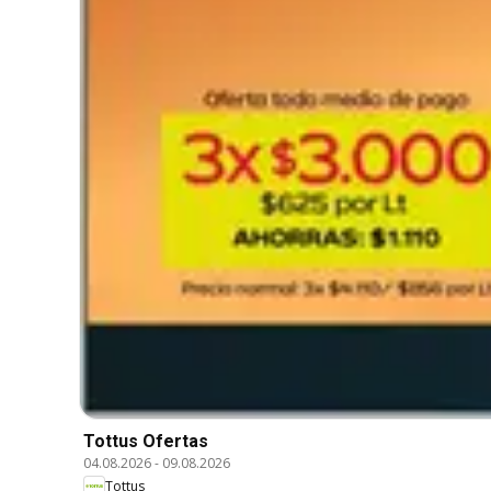
Tottus Ofertas
04.08.2026
-
09.08.2026
Tottus