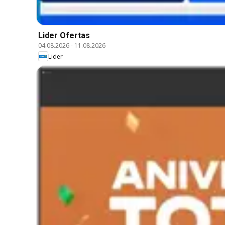
Lider Ofertas
04.08.2026
-
11.08.2026
Lider