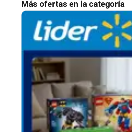
Más ofertas en la categoría