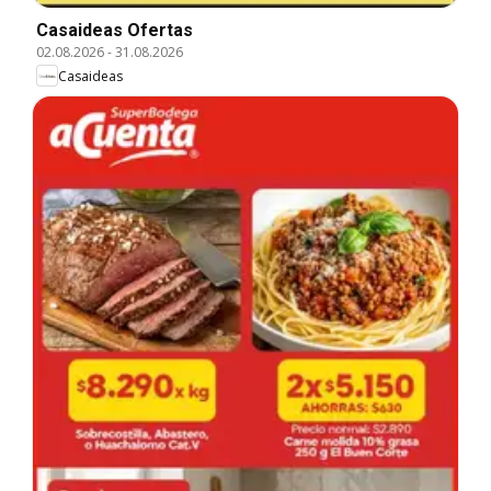
Casaideas Ofertas
02.08.2026
-
31.08.2026
Casaideas