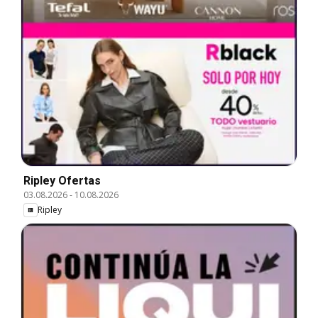
Ripley Ofertas
03.08.2026
-
10.08.2026
Ripley