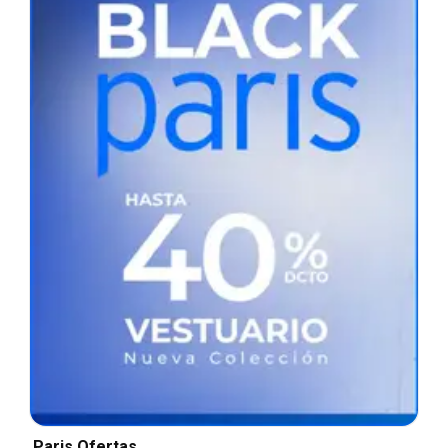
Paris Ofertas