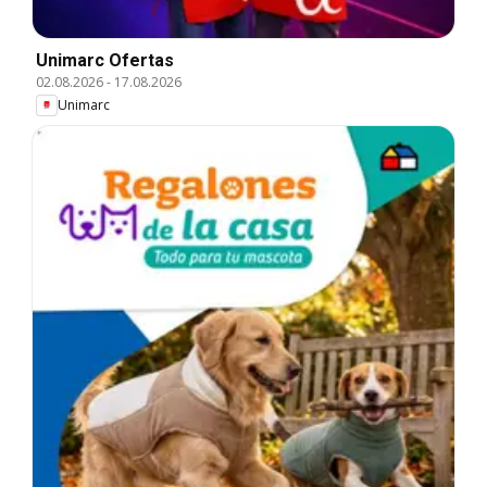
Unimarc Ofertas
02.08.2026
-
17.08.2026
Unimarc