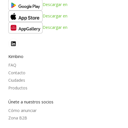
Descargar en
Descargar en
Descargar en
Kimbino
FAQ
Contacto
Ciudades
Productos
Únete a nuestros socios
Cómo anunciar
Zona B2B