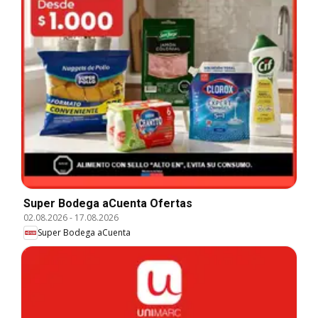
Super Bodega aCuenta Ofertas
02.08.2026
-
17.08.2026
Super Bodega aCuenta