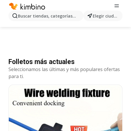
Buscar tiendas, categorías, productos...
Elegir ciudad
Folletos más actuales
Seleccionamos las últimas y más populares ofertas
para ti.