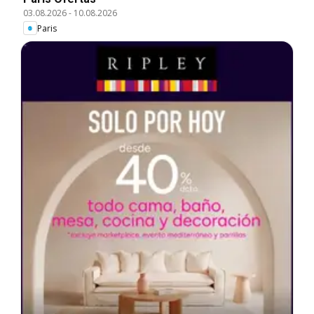
03.08.2026
-
10.08.2026
Paris