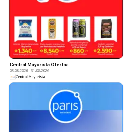
Central Mayorista Ofertas
03.08.2026
-
31.08.2026
Central Mayorista