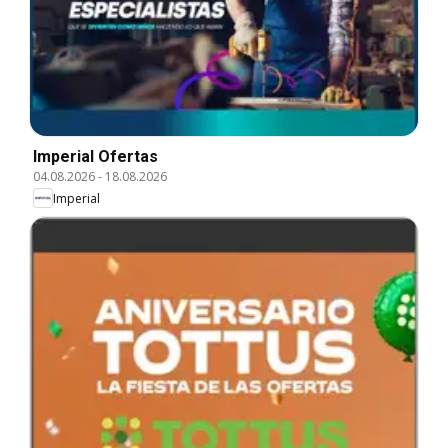
Imperial Ofertas
04.08.2026
-
18.08.2026
Imperial