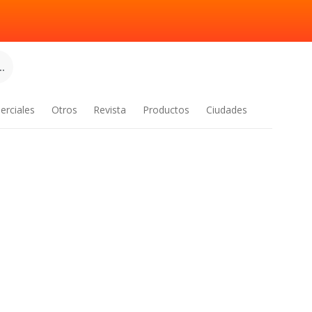
.
erciales
Otros
Revista
Productos
Ciudades