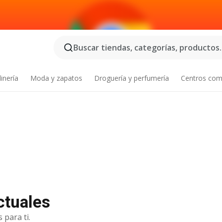
Buscar tiendas, categorías, productos..
inería
Moda y zapatos
Droguería y perfumería
Centros com
ctuales
 para ti.