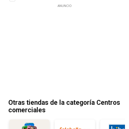
ANUNCIO
Otras tiendas de la categoría Centros
comerciales