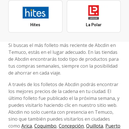
Hites
La Polar
Si buscas el más folleto más reciente de Abcdin en
Temuco, estás en el lugar adecuado. En las tiendas
de Abcdin encontrarás todo tipo de productos para
tus compras semanales, siempre con la posibilidad
de ahorrar en cada viaje.
A través de los folletos de Abcdin podrás encontrar
los mejores precios de la cadena en tu ciudad. El
último folleto fue publicado el la próxima semana, y
puedes visitarlo haciendo clic en nuestro sitio web.
Abcdin no solo cuenta con presencia en Temuco,
sino que también puedes visitarlos en ciudades
como
Arica
,
Coquimbo
,
Concepción
,
Quillota
,
Puerto