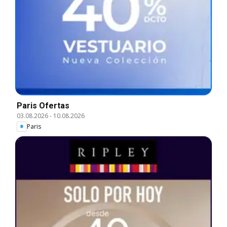
Paris Ofertas
03.08.2026
-
10.08.2026
Paris