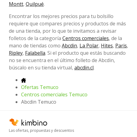
Montt
,
Quilpué
.
Encontrar los mejores precios para tu bolsillo
requiere que compares precios y productos de más
de una tienda, por lo que te invitamos a revisar
folletos de la categoría
Centros comerciales
, de la
mano de tiendas como
Abcdin
,
La Polar
,
Hites
,
Paris
,
Ripley
,
Falabella
. Si el producto que estás buscando
no se encuentra en el último folleto de Abcdin,
búscalo en su tienda virtual,
abcdin.cl
.
Ofertas Temuco
Centros comerciales Temuco
Abcdin Temuco
Las ofertas, propuestas y descuentos