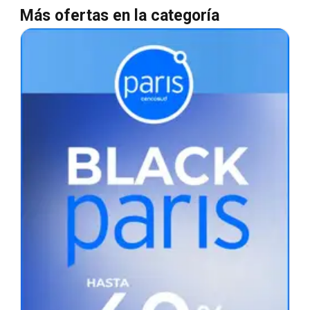
Más ofertas en la categoría