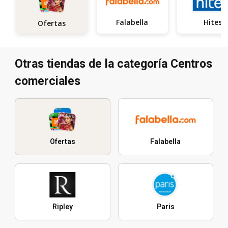
Falabella
Hites
Ofertas
Otras tiendas de la categoría Centros
comerciales
Ofertas
Falabella
Ripley
Paris