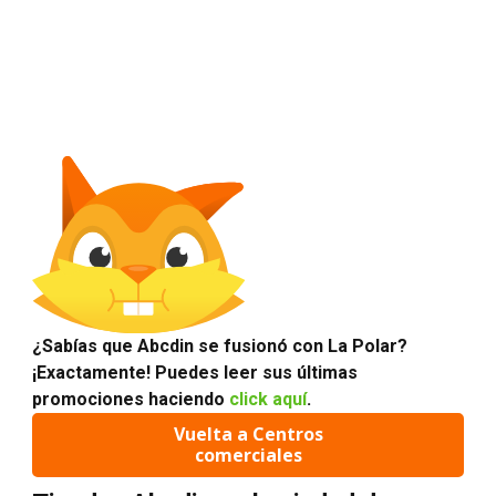
¿Sabías que Abcdin se fusionó con La Polar?
¡Exactamente! Puedes leer sus últimas
promociones haciendo
click aquí
.
Vuelta a Centros
comerciales