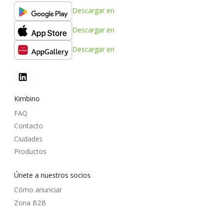
Descargar en
Descargar en
Descargar en
Kimbino
FAQ
Contacto
Ciudades
Productos
Únete a nuestros socios
Cómo anunciar
Zona B2B