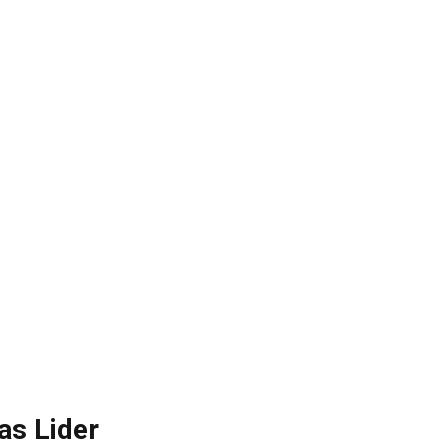
as Lider