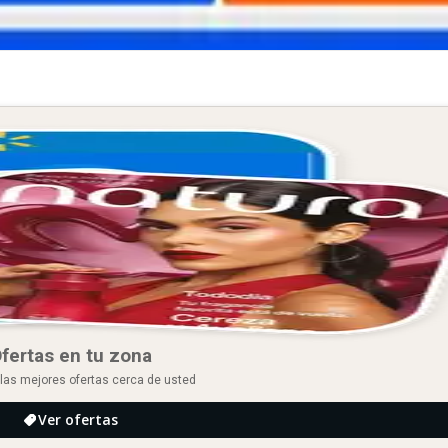
fertas en tu zona
las mejores ofertas cerca de usted
Ver ofertas