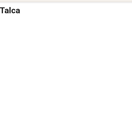
 Talca