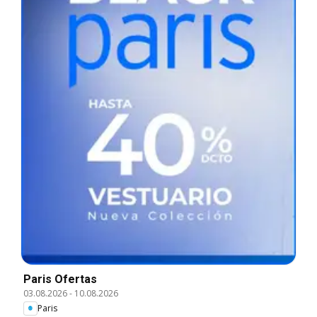
Paris Ofertas
03.08.2026
-
10.08.2026
Paris