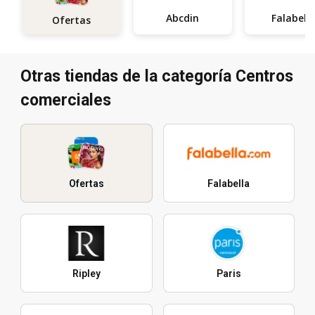
Abcdin
Falabell
Ofertas
Otras tiendas de la categoría Centros
comerciales
Ofertas
Falabella
Ripley
Paris