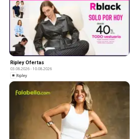
Ripley Ofertas
03.08.2026
-
10.08.2026
Ripley