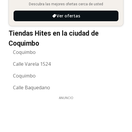
Descubra las mejores ofertas cerca de usted
Ver ofertas
Tiendas Hites en la ciudad de
Coquimbo
Coquimbo
Calle Varela 1524
Coquimbo
Calle Baquedano
ANUNCIO