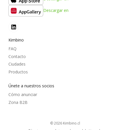
Descargar en
Kimbino
FAQ
Contacto
Ciudades
Productos
Únete a nuestros socios
Cómo anunciar
Zona B2B
© 2026
kimbino.cl