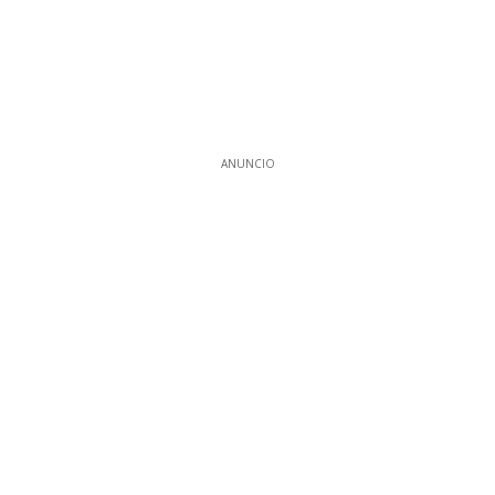
ANUNCIO