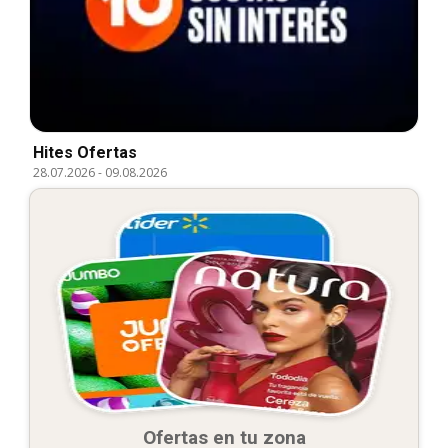
Hites Ofertas
28.07.2026
-
09.08.2026
Ofertas en tu zona