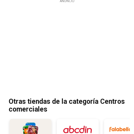
ANUNCIO
Otras tiendas de la categoría Centros
comerciales