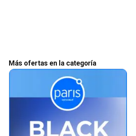
Más ofertas en la categoría