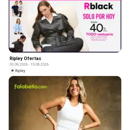
Ripley Ofertas
03.08.2026
-
10.08.2026
Ripley