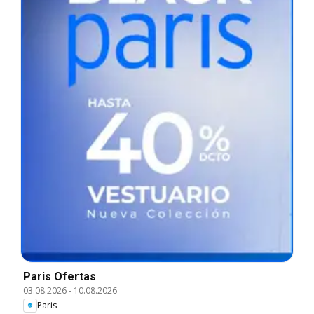
Paris Ofertas
03.08.2026
-
10.08.2026
Paris