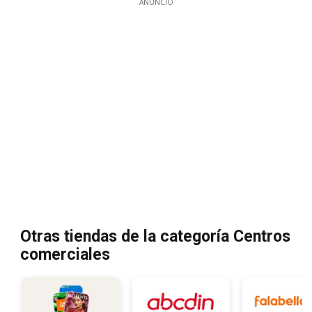
ANUNCIO
Otras tiendas de la categoría Centros
comerciales