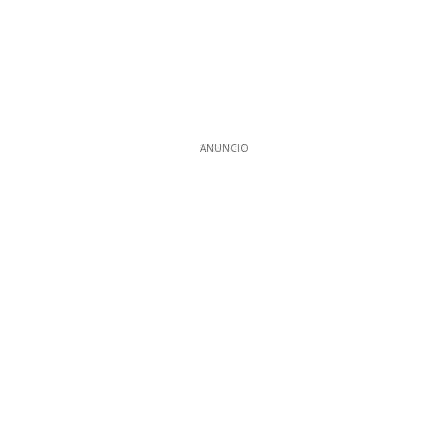
ANUNCIO