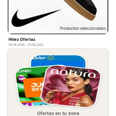
Hites Ofertas
09.08.2026
-
24.08.2026
Ofertas en tu zona