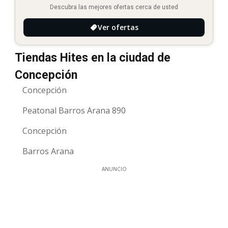
Descubra las mejores ofertas cerca de usted
Ver ofertas
Tiendas Hites en la ciudad de
Concepción
Concepción
Peatonal Barros Arana 890
Concepción
Barros Arana
ANUNCIO