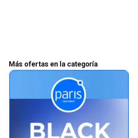
Más ofertas en la categoría