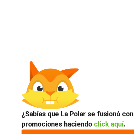
¿Sabías que La Polar se fusionó con
promociones haciendo
click aquí
.