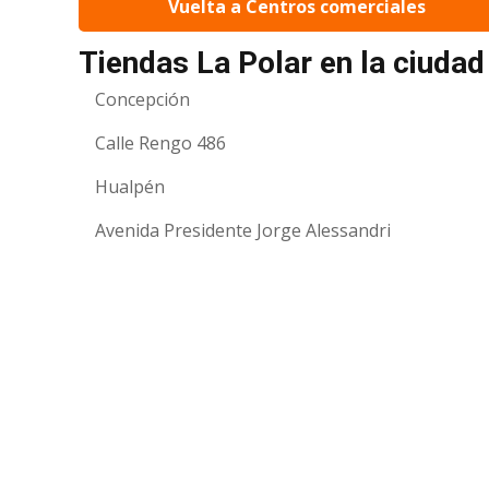
Vuelta a Centros comerciales
Tiendas La Polar en la ciuda
Concepción
Calle Rengo 486
Hualpén
Avenida Presidente Jorge Alessandri