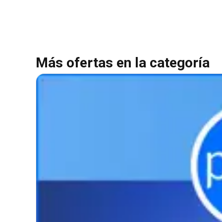
Más ofertas en la categoría