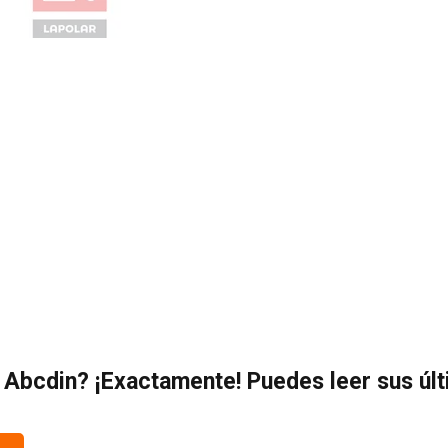
 Abcdin? ¡Exactamente! Puedes leer sus úl