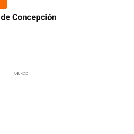
d de Concepción
ANUNCIO