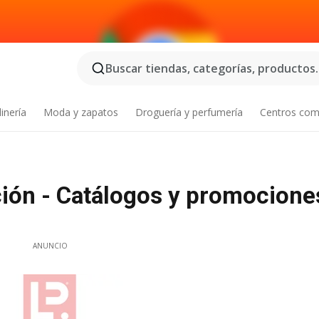
Buscar tiendas, categorías, productos..
inería
Moda y zapatos
Droguería y perfumería
Centros com
ción - Catálogos y promocione
ANUNCIO