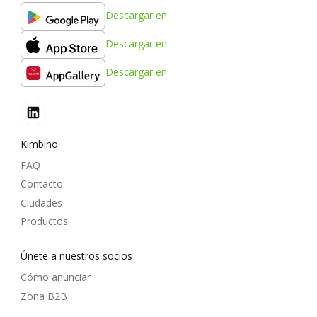
Descargar en
Descargar en
Descargar en
Kimbino
FAQ
Contacto
Ciudades
Productos
Únete a nuestros socios
Cómo anunciar
Zona B2B