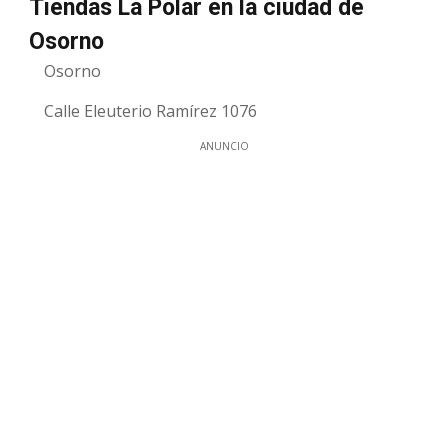
Tiendas La Polar en la ciudad de
Osorno
Osorno
Calle Eleuterio Ramírez 1076
ANUNCIO