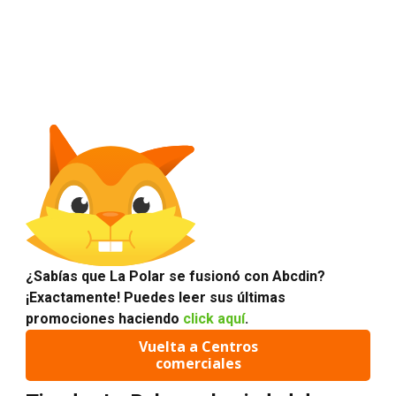
¿Sabías que La Polar se fusionó con Abcdin?
¡Exactamente! Puedes leer sus últimas
promociones haciendo
click aquí
.
Vuelta a Centros
comerciales