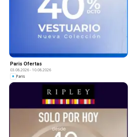
Paris Ofertas
03.08.2026
-
10.08.2026
Paris