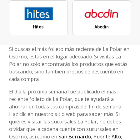
Hites
Abcdin
Si buscas el más folleto más reciente de La Polar en
Osorno, estás en el lugar adecuado. Si visitas La
Polar no solo encontrarás los productos que estás
buscando, sino también precios de descuento en
cada compra.
El día la próxima semana fue publicado el más
reciente folleto de La Polar, que te ayudará a
ahorrar en todas tus compras del fin de semana.
Haz clic en nuestro sitio web para saber más. Si
quieres visitar las sucursales La Polar, no debes
olvidar que la cadena cuenta con sucursales en
Osorno, así como en
San Bernardo
,
Puente Alto
,