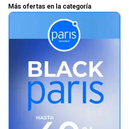
Más ofertas en la categoría