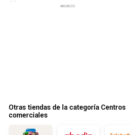
ANUNCIO
Otras tiendas de la categoría Centros
comerciales