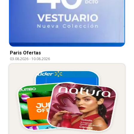
Paris Ofertas
03.08.2026
-
10.08.2026