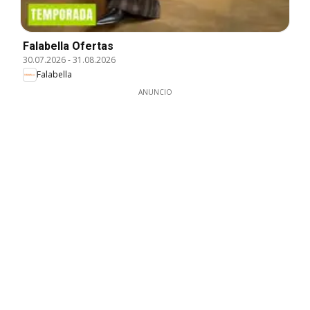
Falabella Ofertas
30.07.2026
-
31.08.2026
Falabella
ANUNCIO