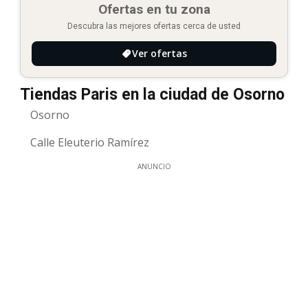
Ofertas en tu zona
Descubra las mejores ofertas cerca de usted
Ver ofertas
Tiendas Paris en la ciudad de Osorno
Osorno
Calle Eleuterio Ramírez
ANUNCIO