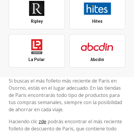
Ripley
Hites
La Polar
Abcdin
Si buscas el más folleto más reciente de Paris en
Osorno, estás en el lugar adecuado. En las tiendas
de Paris encontrarás todo tipo de productos para
tus compras semanales, siempre con la posibilidad
de ahorrar en cada viaje.
Haciendo clic
zde
podrás encontrar el más reciente
folleto de descuento de Paris, que contiene todo