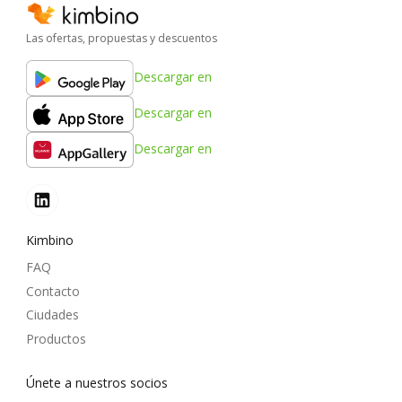
Las ofertas, propuestas y descuentos
Descargar en
Descargar en
Descargar en
Kimbino
FAQ
Contacto
Ciudades
Productos
Únete a nuestros socios