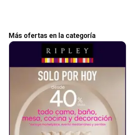
Más ofertas en la categoría