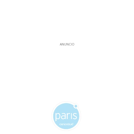
ANUNCIO