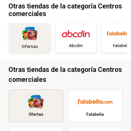
Otras tiendas de la categoría Centros
comerciales
Abcdin
Falabell
Ofertas
Otras tiendas de la categoría Centros
comerciales
Ofertas
Falabella