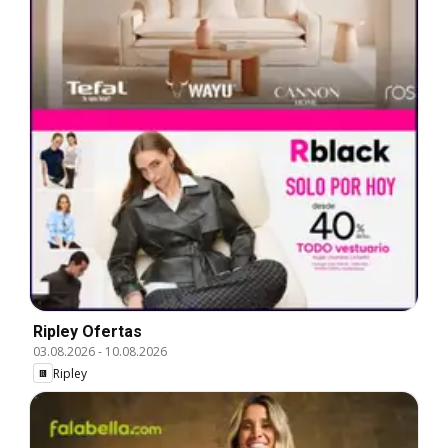
Ripley Ofertas
03.08.2026
-
10.08.2026
Ripley