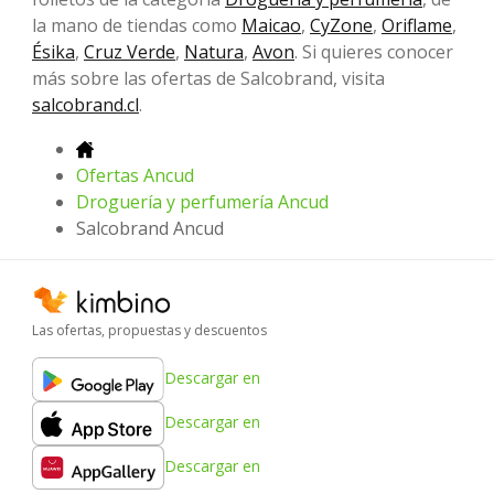
la mano de tiendas como
Maicao
,
CyZone
,
Oriflame
,
Ésika
,
Cruz Verde
,
Natura
,
Avon
. Si quieres conocer
más sobre las ofertas de Salcobrand, visita
salcobrand.cl
.
Ofertas Ancud
Droguería y perfumería Ancud
Salcobrand Ancud
Las ofertas, propuestas y descuentos
Descargar en
Descargar en
Descargar en