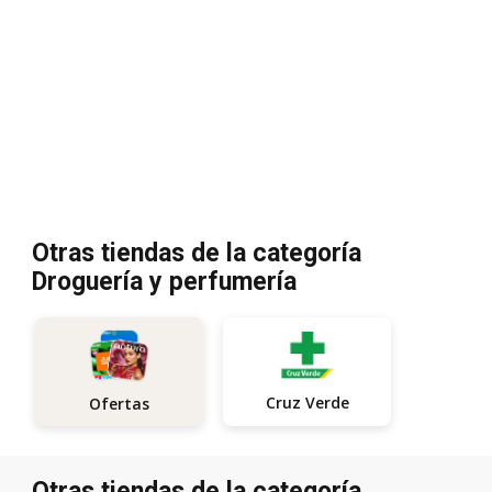
Otras tiendas de la categoría
Droguería y perfumería
Cruz Verde
Ofertas
Otras tiendas de la categoría