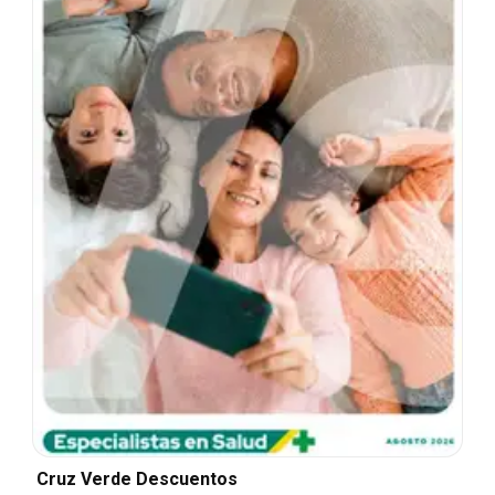
Cruz Verde Descuentos