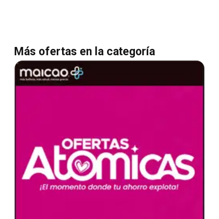
Más ofertas en la categoría