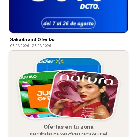
Salcobrand Ofertas
06.08.2026
-
26.08.2026
Ofertas en tu zona
Descubra las mejores ofertas cerca de usted