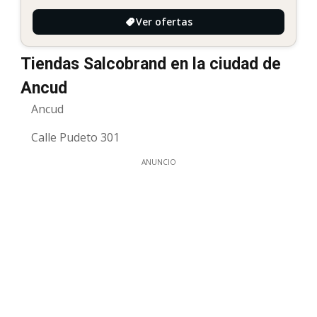
Ver ofertas
Tiendas Salcobrand en la ciudad de
Ancud
Ancud
Calle Pudeto 301
ANUNCIO