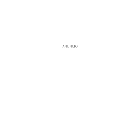
ANUNCIO