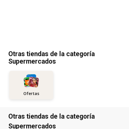
Otras tiendas de la categoría
Supermercados
Ofertas
Otras tiendas de la categoría
Supermercados