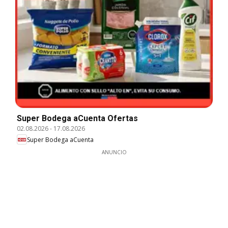
Super Bodega aCuenta Ofertas
02.08.2026
-
17.08.2026
Super Bodega aCuenta
ANUNCIO