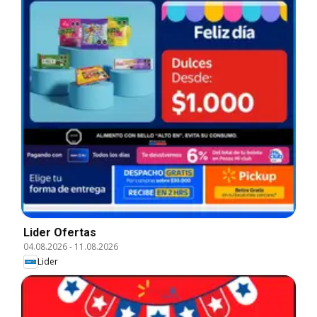
Lider Ofertas
04.08.2026
-
11.08.2026
Lider