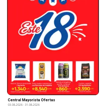
Central Mayorista Ofertas
03.08.2026
-
31.08.2026