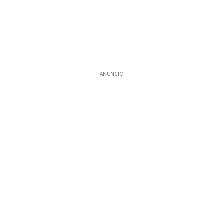
ANUNCIO