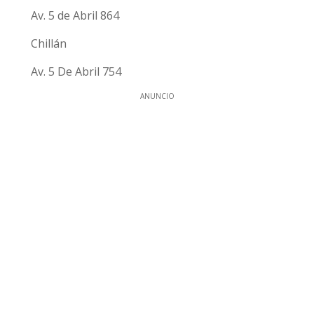
Av. 5 de Abril 864
Chillán
Av. 5 De Abril 754
ANUNCIO