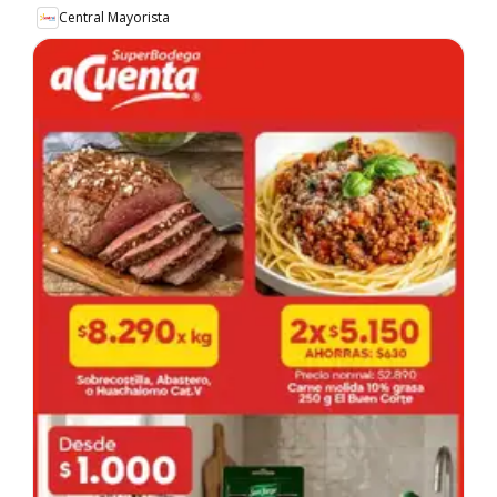
Central Mayorista