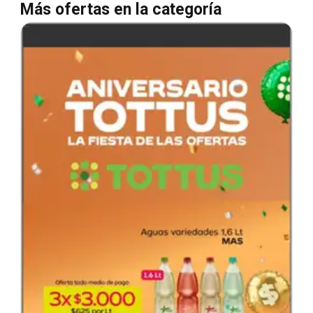
Más ofertas en la categoría