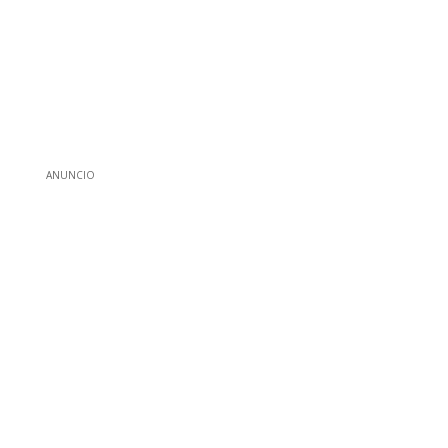
ANUNCIO