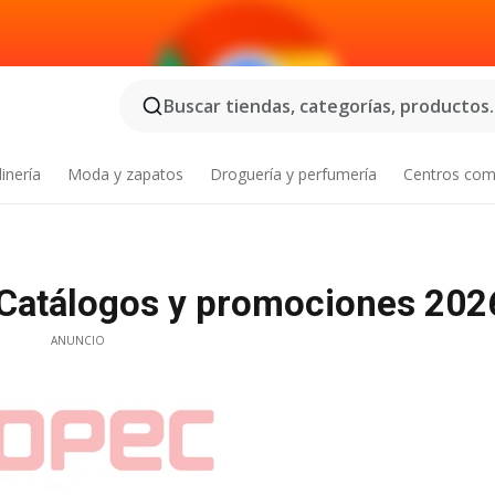
Buscar tiendas, categorías, productos..
inería
Moda y zapatos
Droguería y perfumería
Centros com
 Catálogos y promociones 202
ANUNCIO