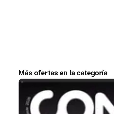
Más ofertas en la categoría