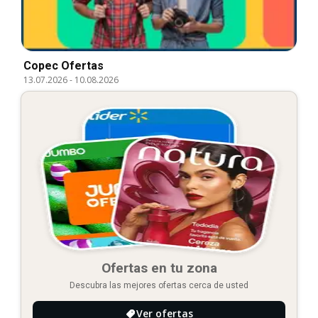
Copec Ofertas
13.07.2026
-
10.08.2026
Ofertas en tu zona
Descubra las mejores ofertas cerca de usted
Ver ofertas