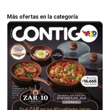
Más ofertas en la categoría