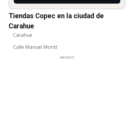
Tiendas Copec en la ciudad de
Carahue
Carahue
Calle Manuel Montt
ANUNCIO