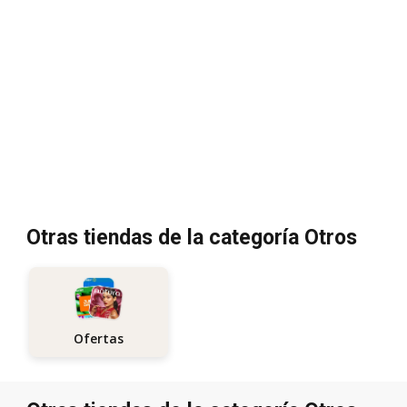
Otras tiendas de la categoría Otros
Ofertas