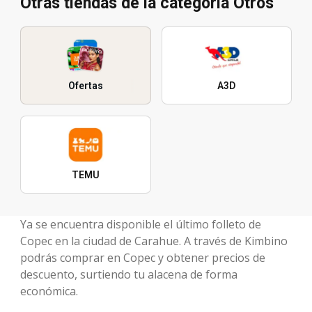
Otras tiendas de la categoría Otros
Ofertas
A3D
TEMU
Ya se encuentra disponible el último folleto de
Copec en la ciudad de Carahue. A través de Kimbino
podrás comprar en Copec y obtener precios de
descuento, surtiendo tu alacena de forma
económica.