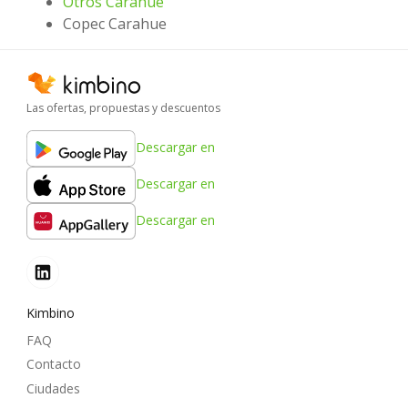
Otros Carahue
Copec Carahue
Las ofertas, propuestas y descuentos
Descargar en
Descargar en
Descargar en
Kimbino
FAQ
Contacto
Ciudades