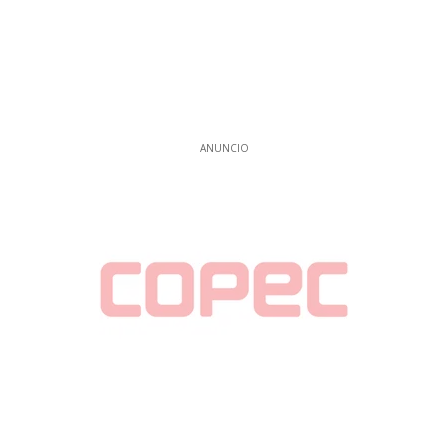
ANUNCIO