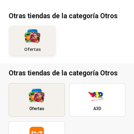
Otras tiendas de la categoría Otros
Ofertas
Otras tiendas de la categoría Otros
Ofertas
A3D