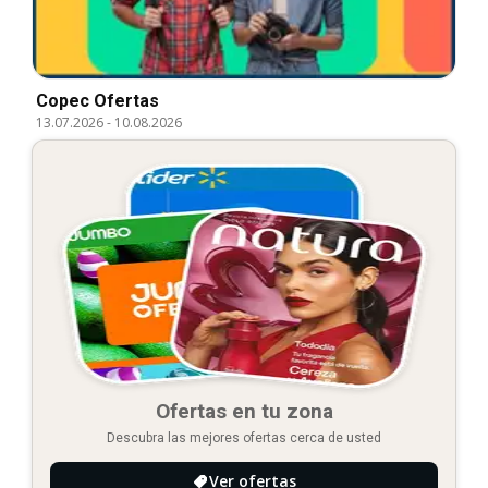
Copec Ofertas
13.07.2026
-
10.08.2026
Ofertas en tu zona
Descubra las mejores ofertas cerca de usted
Ver ofertas