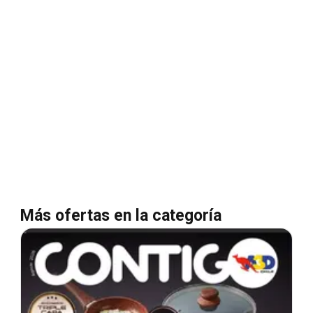
Más ofertas en la categoría