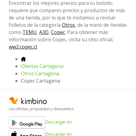
Encontrar los mejores precios para tu bolsillo
requiere que compares precios y productos de más
de una tienda, por lo que te invitamos a revisar
folletos de la categoría
Otros
, de la mano de tiendas
como
TEMU
,
A3D
,
Copec
. Para obtener más
información sobre Copec, visita su sitio oficial,
ww2.copec.cl
.
Ofertas Cartagena
Otros Cartagena
Copec Cartagena
Las ofertas, propuestas y descuentos
Descargar en
Descargar en