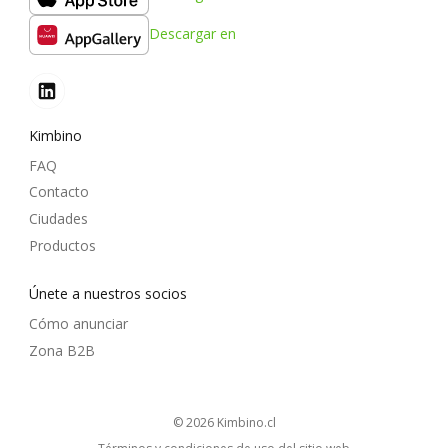
Descargar en
Kimbino
FAQ
Contacto
Ciudades
Productos
Únete a nuestros socios
Cómo anunciar
Zona B2B
© 2026
kimbino.cl