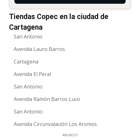
Tiendas Copec en la ciudad de
Cartagena
San Antonio
Avenida Lauro Barros
Cartagena
Avenida El Peral
San Antonio
Avenida Ramón Barros Luco
San Antonio
Avenida Circunvalación Los Aromos
ANUNCIO