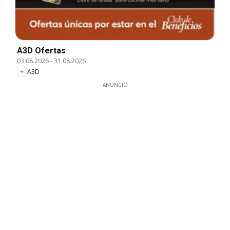
A3D Ofertas
03.08.2026
-
31.08.2026
A3D
ANUNCIO