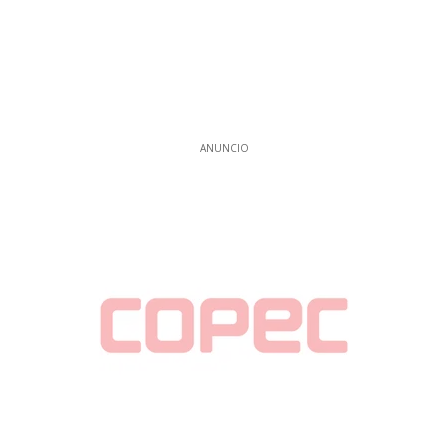
ANUNCIO