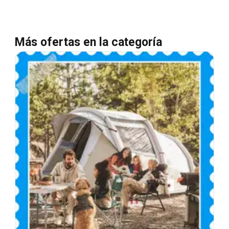
Más ofertas en la categoría