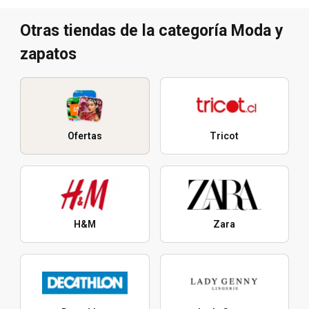
Otras tiendas de la categoría Moda y
zapatos
Ofertas
Tricot
H&M
Zara