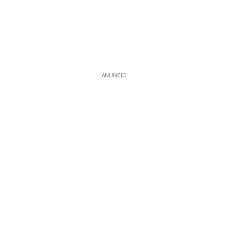
ANUNCIO