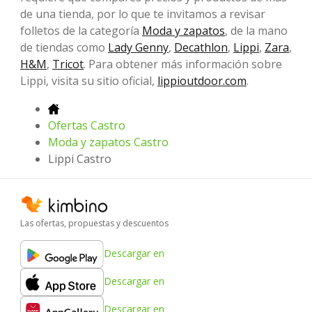
de una tienda, por lo que te invitamos a revisar
folletos de la categoría
Moda y zapatos
, de la mano
de tiendas como
Lady Genny
,
Decathlon
,
Lippi
,
Zara
,
H&M
,
Tricot
. Para obtener más información sobre
Lippi, visita su sitio oficial,
lippioutdoor.com
.
Ofertas Castro
Moda y zapatos Castro
Lippi Castro
Las ofertas, propuestas y descuentos
Descargar en
Descargar en
Descargar en