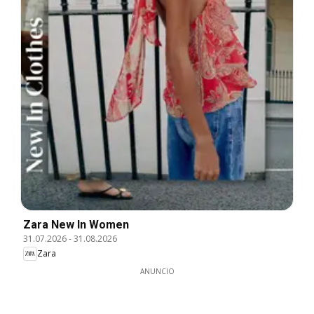
Zara New In Women
31.07.2026
-
31.08.2026
Zara
ANUNCIO