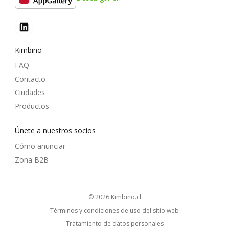
Kimbino
FAQ
Contacto
Ciudades
Productos
Únete a nuestros socios
Cómo anunciar
Zona B2B
© 2026
kimbino.cl
Términos y condiciones de uso del sitio web
Tratamiento de datos personales