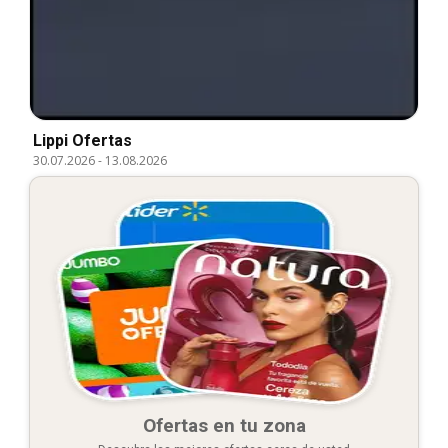
Lippi Ofertas
30.07.2026
-
13.08.2026
Ofertas en tu zona