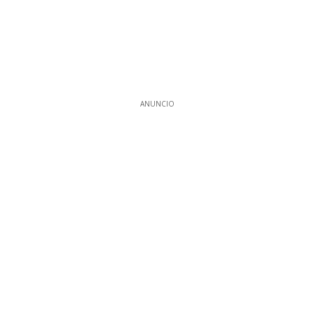
ANUNCIO