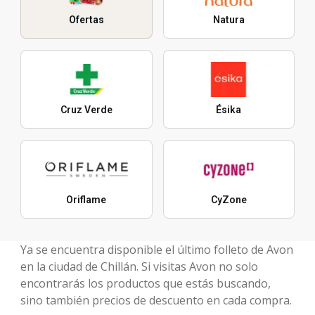
Ofertas
Natura
Cruz Verde
Ésika
Oriflame
CyZone
Ya se encuentra disponible el último folleto de Avon
en la ciudad de Chillán. Si visitas Avon no solo
encontrarás los productos que estás buscando,
sino también precios de descuento en cada compra.