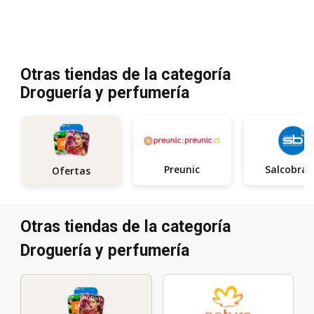
Otras tiendas de la categoría
Droguería y perfumería
Preunic
Salcobra
Ofertas
Otras tiendas de la categoría
Droguería y perfumería