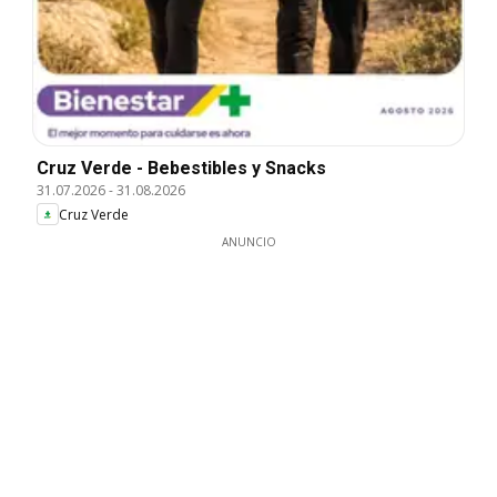
Cruz Verde - Bebestibles y Snacks
31.07.2026
-
31.08.2026
Cruz Verde
ANUNCIO