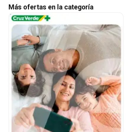
Más ofertas en la categoría