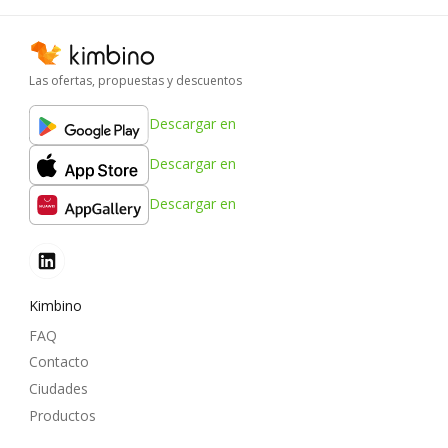
Las ofertas, propuestas y descuentos
Descargar en
Descargar en
Descargar en
Kimbino
FAQ
Contacto
Ciudades
Productos