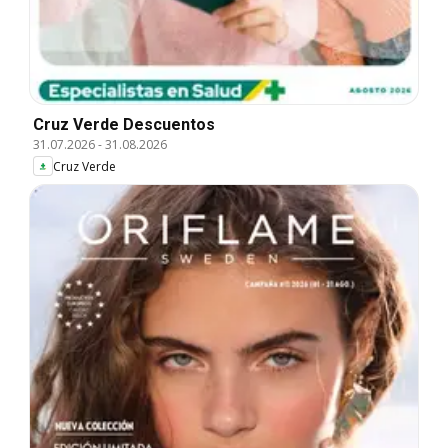
Cruz Verde Descuentos
31.07.2026
-
31.08.2026
Cruz Verde