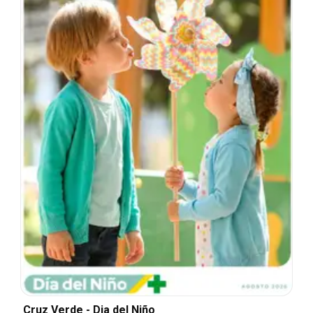
Cruz Verde - Dia del Niño