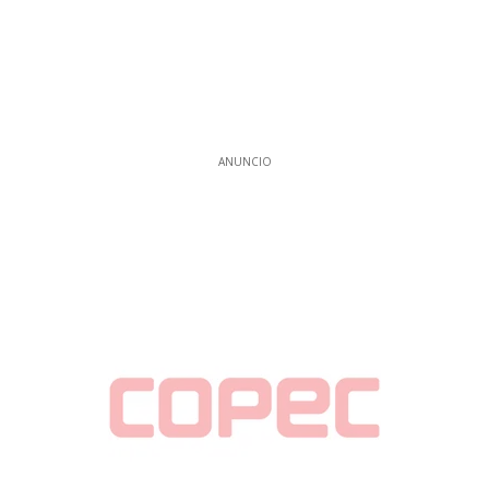
ANUNCIO