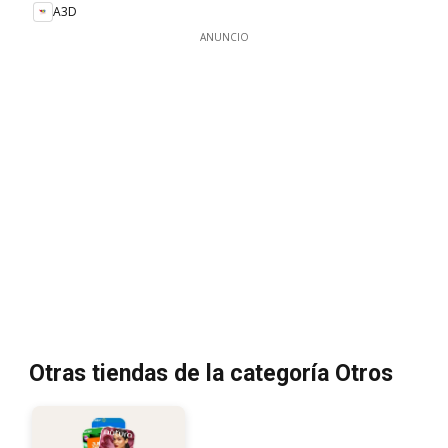
A3D
ANUNCIO
Otras tiendas de la categoría Otros