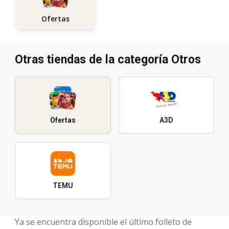
Ofertas
Otras tiendas de la categoría Otros
Ofertas
A3D
TEMU
Ya se encuentra disponible el último folleto de