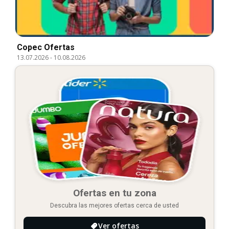
Copec Ofertas
13.07.2026
-
10.08.2026
Ofertas en tu zona
Descubra las mejores ofertas cerca de usted
Ver ofertas