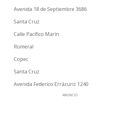
Avenida 18 de Septiembre 3686
Santa Cruz
Calle Pacífico Marín
Romeral
Copec
Santa Cruz
Avenida Federico Errázuriz 1240
ANUNCIO