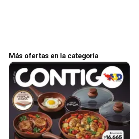
Más ofertas en la categoría