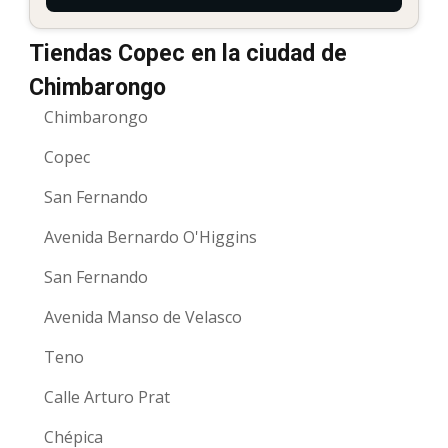
Tiendas Copec en la ciudad de
Chimbarongo
Chimbarongo
Copec
San Fernando
Avenida Bernardo O'Higgins
San Fernando
Avenida Manso de Velasco
Teno
Calle Arturo Prat
Chépica