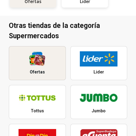
Lider
Ofertas
Otras tiendas de la categoría
Supermercados
Ofertas
Lider
Tottus
Jumbo