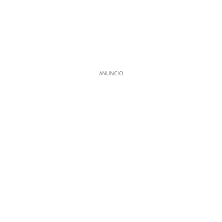
ANUNCIO