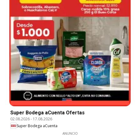
Super Bodega aCuenta Ofertas
02.08.2026
-
17.08.2026
Super Bodega aCuenta
ANUNCIO