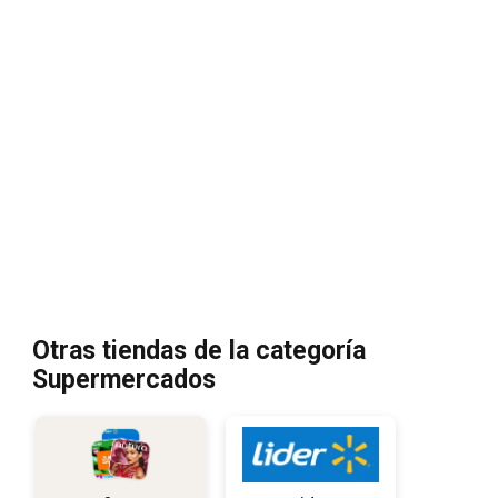
Otras tiendas de la categoría
Supermercados