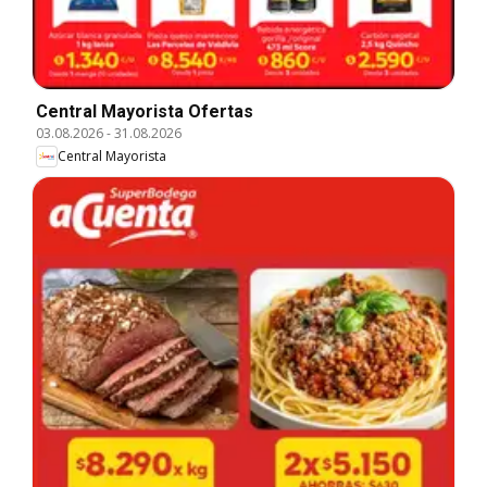
Central Mayorista Ofertas
03.08.2026
-
31.08.2026
Central Mayorista