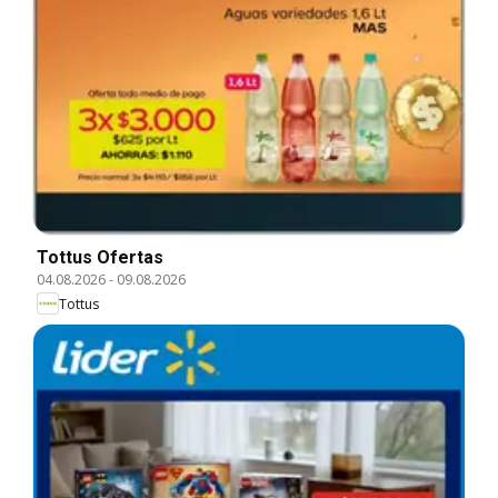
Tottus Ofertas
04.08.2026
-
09.08.2026
Tottus