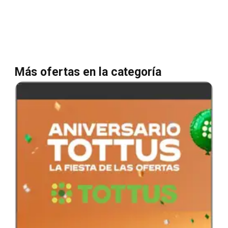
Más ofertas en la categoría