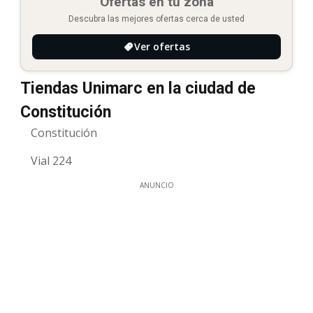
Ofertas en tu zona
Descubra las mejores ofertas cerca de usted
Ver ofertas
Tiendas Unimarc en la ciudad de
Constitución
Constitución
Vial 224
ANUNCIO