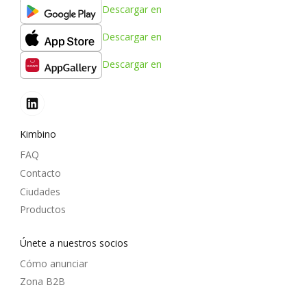
Descargar en
Descargar en
Descargar en
Kimbino
FAQ
Contacto
Ciudades
Productos
Únete a nuestros socios
Cómo anunciar
Zona B2B