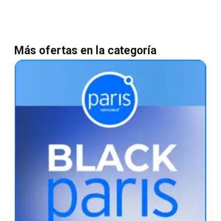
Más ofertas en la categoría