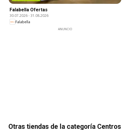
Falabella Ofertas
30.07.2026
-
31.08.2026
Falabella
ANUNCIO
Otras tiendas de la categoría Centros