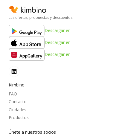
Las ofertas, propuestas y descuentos
Descargar en
Descargar en
Descargar en
Kimbino
FAQ
Contacto
Ciudades
Productos
Únete a nuestros socios