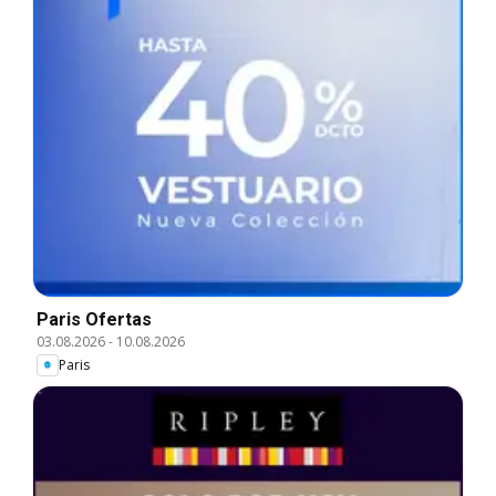
Paris Ofertas
03.08.2026
-
10.08.2026
Paris