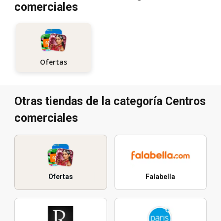
comerciales
Ofertas
Otras tiendas de la categoría Centros
comerciales
Ofertas
Falabella