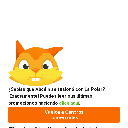
¿Sabías que Abcdin se fusionó con La Polar?
¡Exactamente! Puedes leer sus últimas
promociones haciendo
click aquí
.
Vuelta a Centros
comerciales