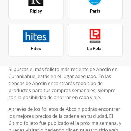
Ripley
Paris
Hites
La Polar
Si buscas el más folleto más reciente de Abcdin en
Curanilahue, estás en el lugar adecuado. En las
tiendas de Abcdin encontrarás todo tipo de
productos para tus compras semanales, siempre
con la posibilidad de ahorrar en cada viaje.
A través de los folletos de Abcdin podrás encontrar
los mejores precios de la cadena en tu ciudad. El
último folleto fue publicado el la próxima semana, y
puedes visitarlo haciendo clic en nuestro sitio web.