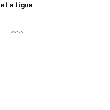
de La Ligua
ANUNCIO