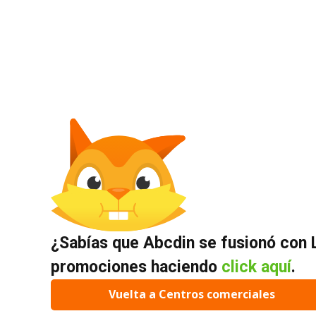
¿Sabías que Abcdin se fusionó con L
promociones haciendo
click aquí
.
Vuelta a Centros comerciales