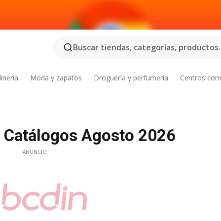
Buscar tiendas, categorías, productos..
inería
Moda y zapatos
Droguería y perfumería
Centros com
- Catálogos Agosto 2026
ANUNCIO