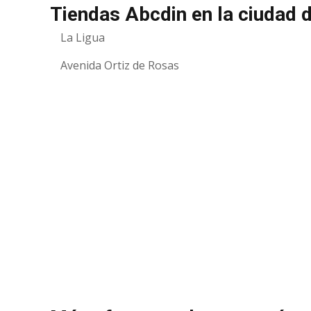
Tiendas Abcdin en la ciudad 
La Ligua
Avenida Ortiz de Rosas