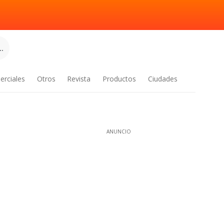
.
erciales
Otros
Revista
Productos
Ciudades
ANUNCIO