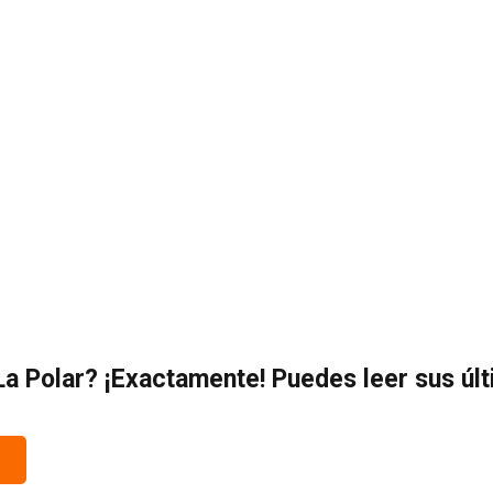
a Polar? ¡Exactamente! Puedes leer sus úl