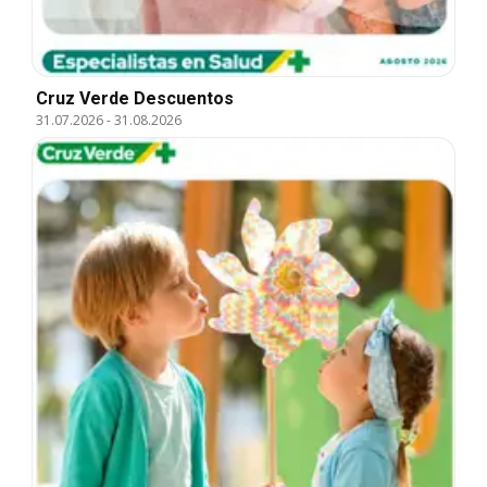
Cruz Verde Descuentos
31.07.2026
-
31.08.2026