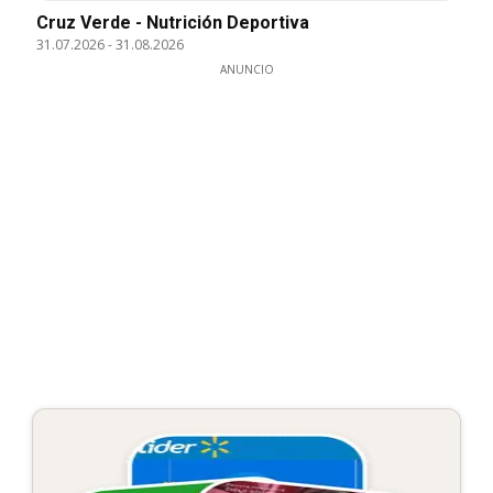
Cruz Verde - Nutrición Deportiva
31.07.2026
-
31.08.2026
ANUNCIO