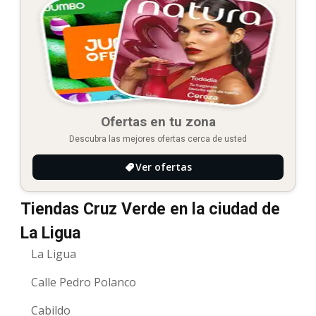
Ofertas en tu zona
Descubra las mejores ofertas cerca de usted
Ver ofertas
Tiendas Cruz Verde en la ciudad de
La Ligua
La Ligua
Calle Pedro Polanco
Cabildo