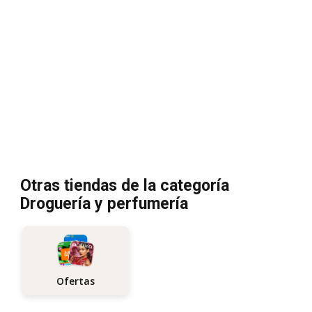
Otras tiendas de la categoría
Droguería y perfumería
Ofertas