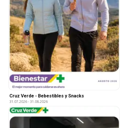
Cruz Verde - Bebestibles y Snacks
31.07.2026
-
31.08.2026