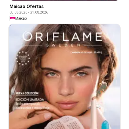
Maicao Ofertas
05.08.2026
-
31.08.2026
Maicao