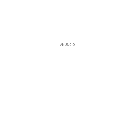
ANUNCIO