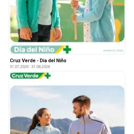
Cruz Verde - Dia del Niño
31.07.2026
-
31.08.2026