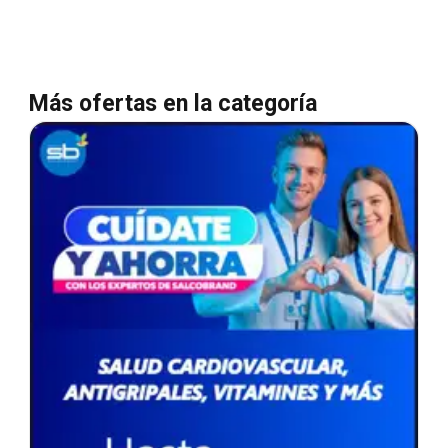
Más ofertas en la categoría