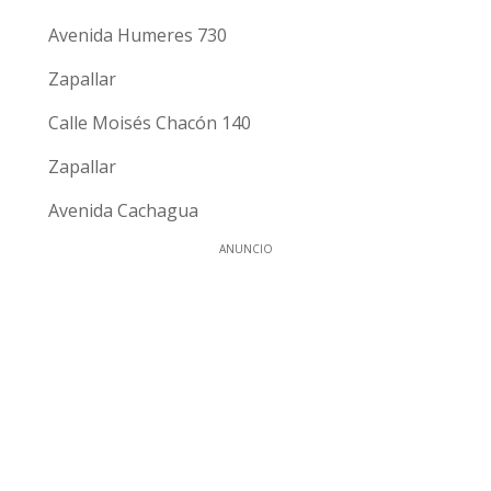
Avenida Humeres 730
Zapallar
Calle Moisés Chacón 140
Zapallar
Avenida Cachagua
ANUNCIO