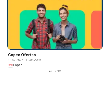
Copec Ofertas
13.07.2026
-
10.08.2026
Copec
ANUNCIO