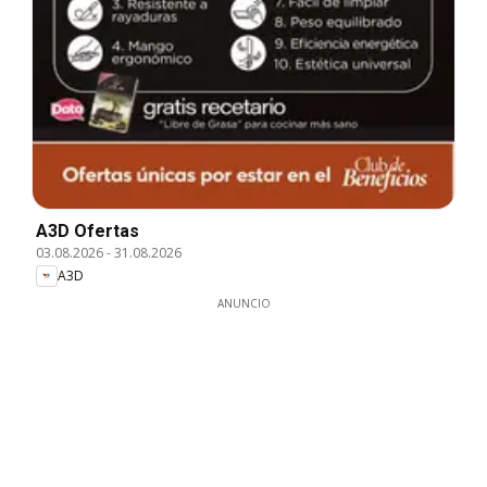
A3D Ofertas
03.08.2026
-
31.08.2026
A3D
ANUNCIO