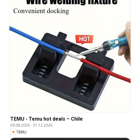
TEMU - Temu hot deals – Chile
09.08.2026
-
31.12.2026
TEMU