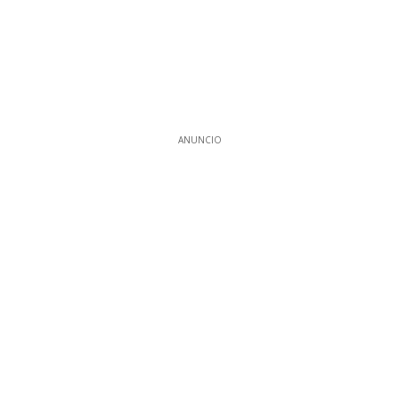
ANUNCIO