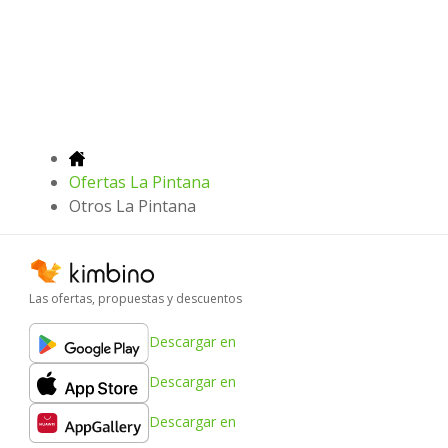
Ofertas La Pintana
Otros La Pintana
Las ofertas, propuestas y descuentos
Descargar en
Descargar en
Descargar en