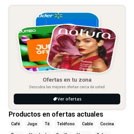
Ofertas en tu zona
Descubra las mejores ofertas cerca de usted
Ver ofertas
Productos en ofertas actuales
Café
Jugo
Té
Teléfono
Cable
Cocina