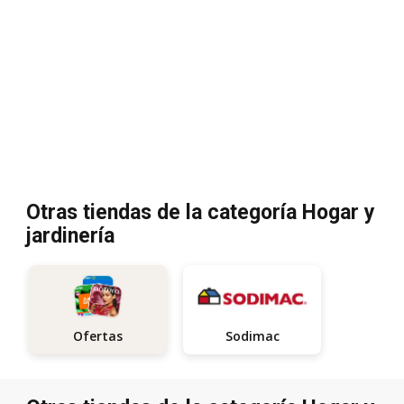
Otras tiendas de la categoría Hogar y
jardinería
Sodimac
Ofertas