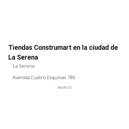
Tiendas Construmart en la ciudad de
La Serena
La Serena
Avenida Cuatro Esquinas 780
ANUNCIO