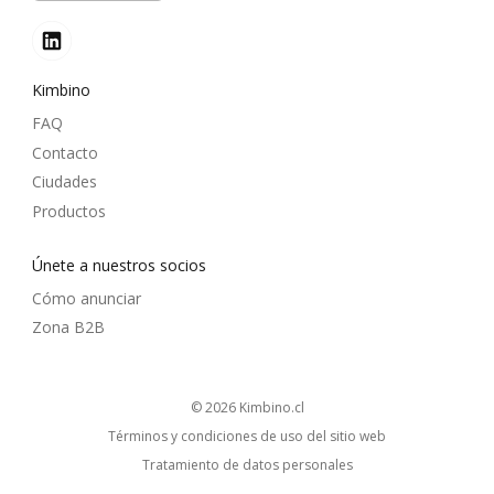
Kimbino
FAQ
Contacto
Ciudades
Productos
Únete a nuestros socios
Cómo anunciar
Zona B2B
© 2026
kimbino.cl
Términos y condiciones de uso del sitio web
Tratamiento de datos personales