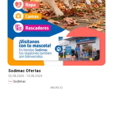
Sodimac Ofertas
02.08.2026
-
10.08.2026
Sodimac
ANUNCIO