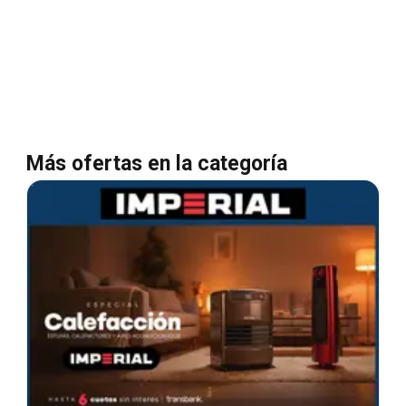
Más ofertas en la categoría