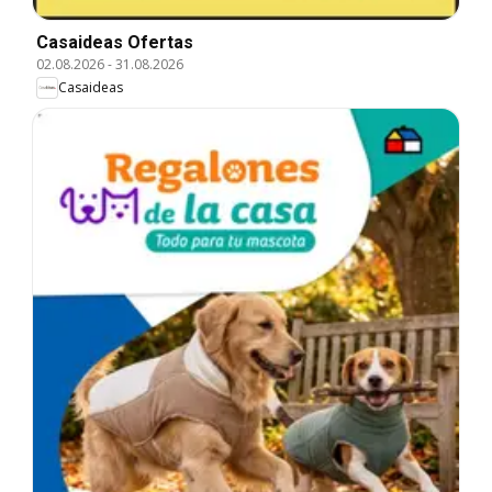
Casaideas Ofertas
02.08.2026
-
31.08.2026
Casaideas