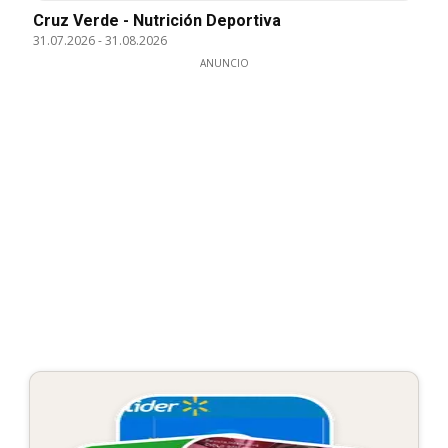
Cruz Verde - Nutrición Deportiva
31.07.2026
-
31.08.2026
ANUNCIO