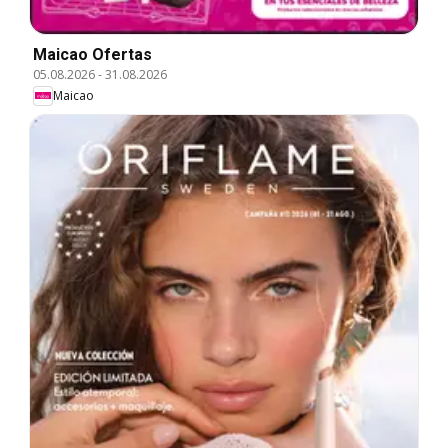
Maicao Ofertas
05.08.2026
-
31.08.2026
Maicao