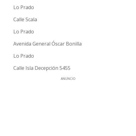
Lo Prado
Calle Scala
Lo Prado
Avenida General Óscar Bonilla
Lo Prado
Calle Isla Decepción 5455
ANUNCIO