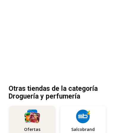
Otras tiendas de la categoría
Droguería y perfumería
Salcobrand
Ofertas