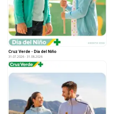
Cruz Verde - Dia del Niño
31.07.2026
-
31.08.2026