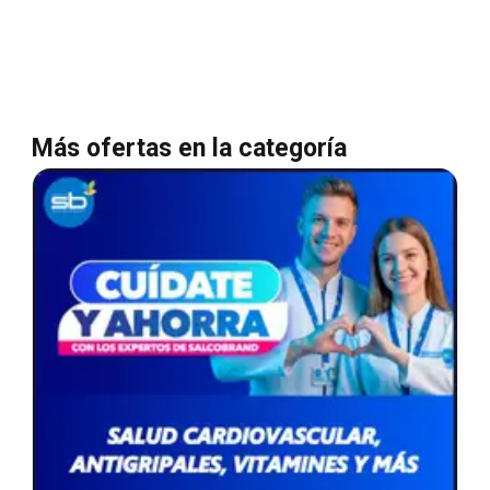
Más ofertas en la categoría