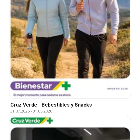
Cruz Verde - Bebestibles y Snacks
31.07.2026
-
31.08.2026