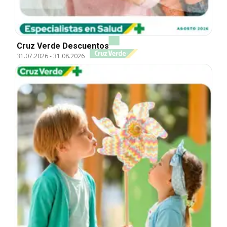
Cruz Verde Descuentos
31.07.2026
-
31.08.2026