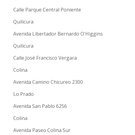
Calle Parque Central Poniente
Quilicura
Avenida Libertador Bernardo O'Higgins
Quilicura
Calle José Francisco Vergara
Colina
Avenida Camino Chicureo 2300
Lo Prado
Avenida San Pablo 6256
Colina
Avenida Paseo Colina Sur