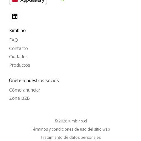
Kimbino
FAQ
Contacto
Ciudades
Productos
Únete a nuestros socios
Cómo anunciar
Zona B2B
© 2026
kimbino.cl
Términos y condiciones de uso del sitio web
Tratamiento de datos personales