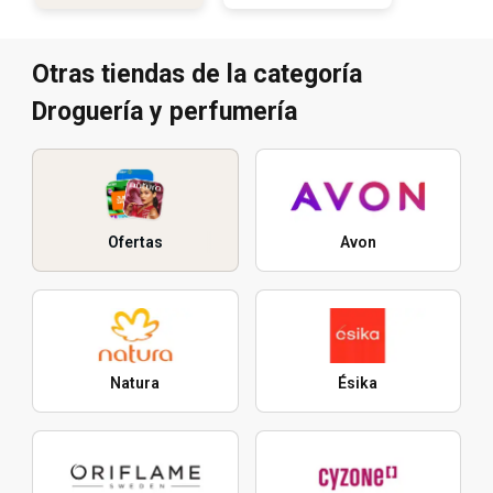
Otras tiendas de la categoría
Droguería y perfumería
Ofertas
Avon
Natura
Ésika