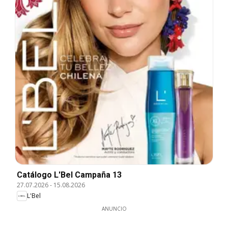
Catálogo L'Bel Campaña 13
27.07.2026
-
15.08.2026
L'Bel
ANUNCIO