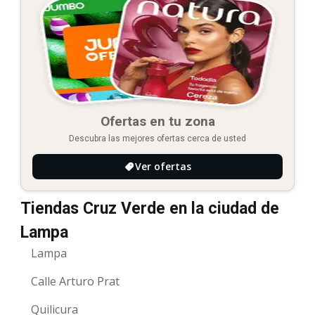
Ofertas en tu zona
Descubra las mejores ofertas cerca de usted
Ver ofertas
Tiendas Cruz Verde en la ciudad de
Lampa
Lampa
Calle Arturo Prat
Quilicura