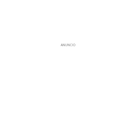
ANUNCIO