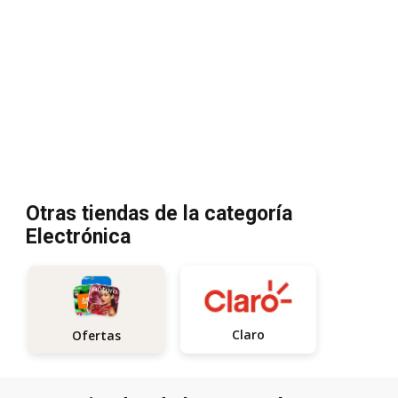
Otras tiendas de la categoría
Electrónica
Claro
Ofertas