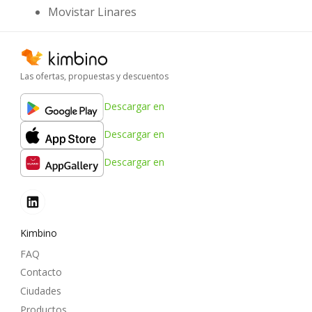
Movistar Linares
Las ofertas, propuestas y descuentos
Descargar en
Descargar en
Descargar en
Kimbino
FAQ
Contacto
Ciudades
Productos