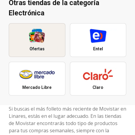
Otras tiendas de la categoría
Electrónica
Ofertas
Entel
Mercado Libre
Claro
Si buscas el más folleto más reciente de Movistar en
Linares, estás en el lugar adecuado. En las tiendas
de Movistar encontrarás todo tipo de productos
para tus compras semanales, siempre con la