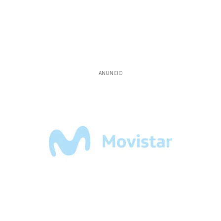
ANUNCIO