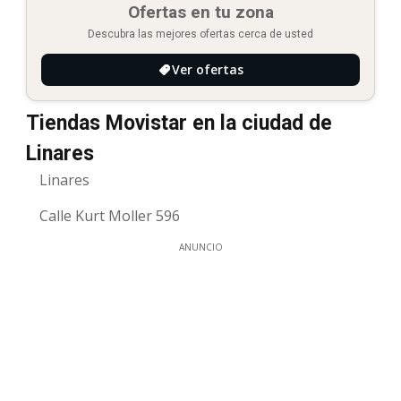
Ofertas en tu zona
Descubra las mejores ofertas cerca de usted
Ver ofertas
Tiendas Movistar en la ciudad de
Linares
Linares
Calle Kurt Moller 596
ANUNCIO