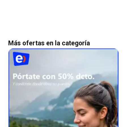
Más ofertas en la categoría