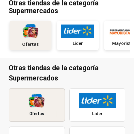
Otras tiendas de la categoría
Supermercados
Lider
Ofertas
Otras tiendas de la categoría
Supermercados
Ofertas
Lider