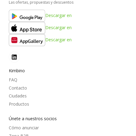
Las ofertas, propuestas y descuentos
Descargar en
Descargar en
Descargar en
Kimbino
FAQ
Contacto
Ciudades
Productos
Únete a nuestros socios
Cómo anunciar
Zona B2B