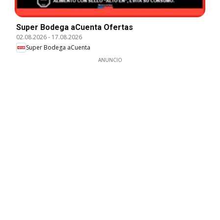
Super Bodega aCuenta Ofertas
02.08.2026
-
17.08.2026
Super Bodega aCuenta
ANUNCIO