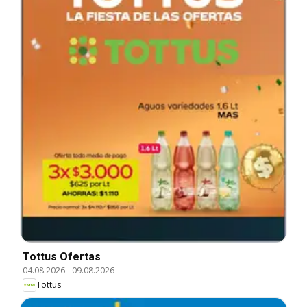
Tottus Ofertas
04.08.2026
-
09.08.2026
Tottus