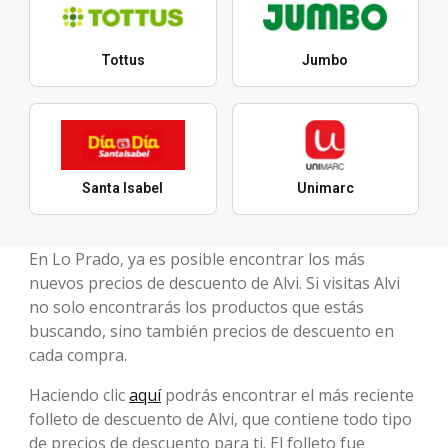
Tottus
Jumbo
Santa Isabel
Unimarc
En Lo Prado, ya es posible encontrar los más
nuevos precios de descuento de Alvi. Si visitas Alvi
no solo encontrarás los productos que estás
buscando, sino también precios de descuento en
cada compra.
Haciendo clic
aquí
podrás encontrar el más reciente
folleto de descuento de Alvi, que contiene todo tipo
de precios de descuento para ti. El folleto fue