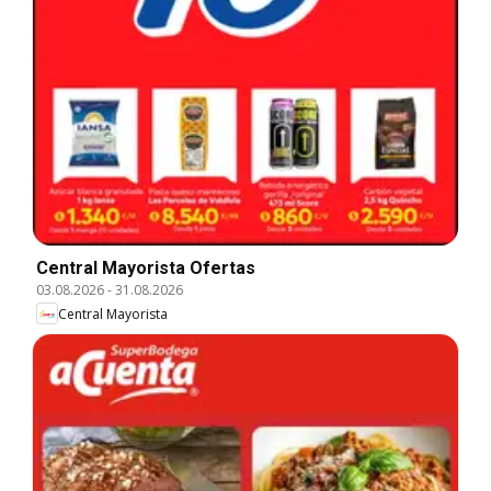
Central Mayorista Ofertas
03.08.2026
-
31.08.2026
Central Mayorista