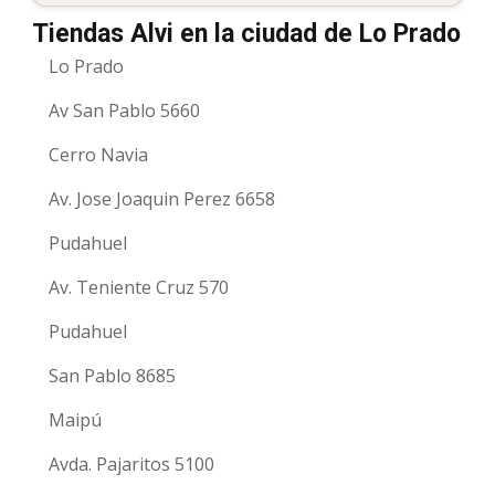
Tiendas Alvi en la ciudad de Lo Prado
Lo Prado
Av San Pablo 5660
Cerro Navia
Av. Jose Joaquin Perez 6658
Pudahuel
Av. Teniente Cruz 570
Pudahuel
San Pablo 8685
Maipú
Avda. Pajaritos 5100