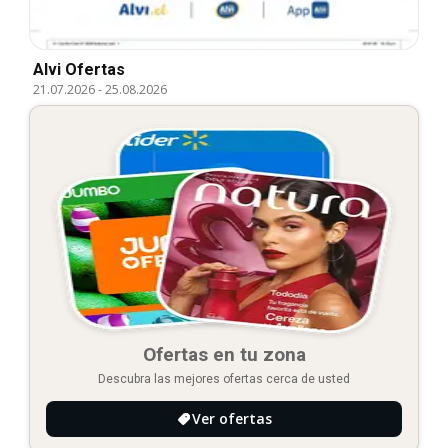
Alvi Ofertas
21.07.2026
-
25.08.2026
Ofertas en tu zona
Descubra las mejores ofertas cerca de usted
Ver ofertas