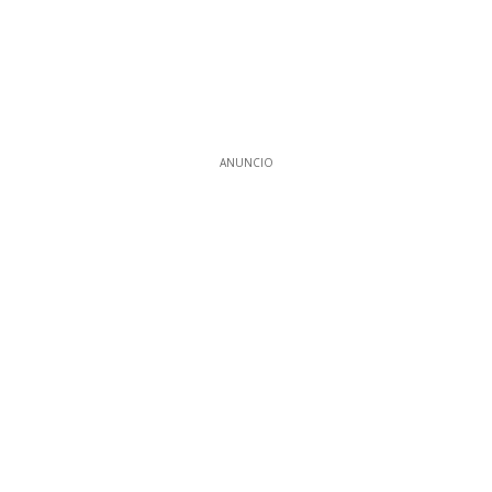
ANUNCIO