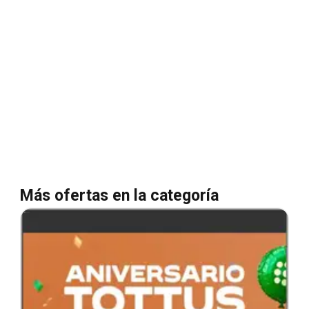
Más ofertas en la categoría