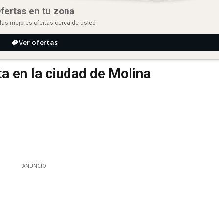
fertas en tu zona
las mejores ofertas cerca de usted
Ver ofertas
 en la ciudad de Molina
ANUNCIO