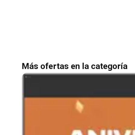
Más ofertas en la categoría