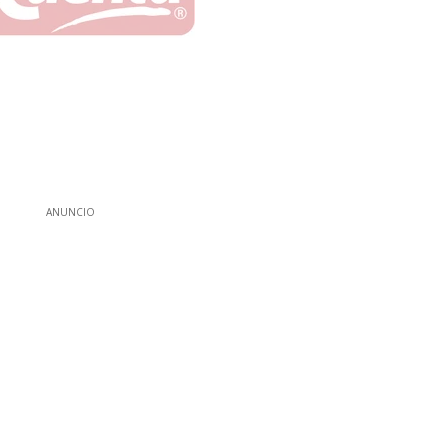
ANUNCIO