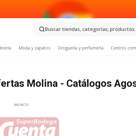
Buscar tiendas, categorías, productos..
inería
Moda y zapatos
Droguería y perfumería
Centros com
ertas Molina - Catálogos Ago
ANUNCIO