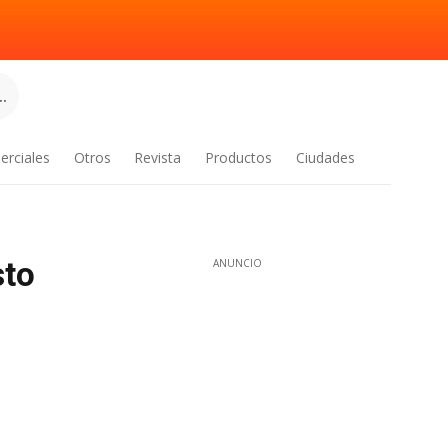
.
erciales
Otros
Revista
Productos
Ciudades
sto
ANUNCIO