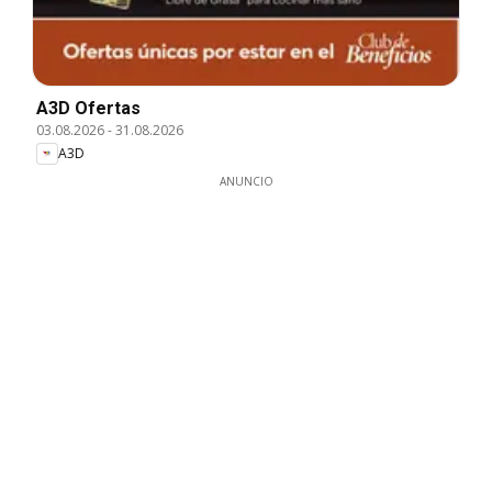
A3D Ofertas
03.08.2026
-
31.08.2026
A3D
ANUNCIO