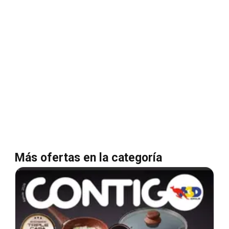
Más ofertas en la categoría