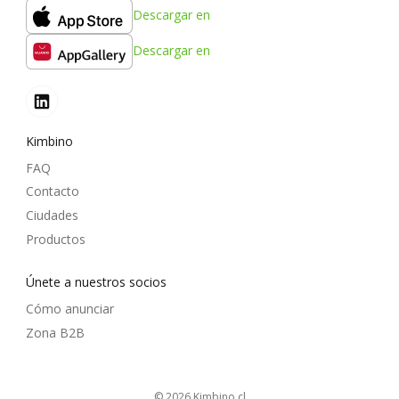
Descargar en
Descargar en
Kimbino
FAQ
Contacto
Ciudades
Productos
Únete a nuestros socios
Cómo anunciar
Zona B2B
© 2026
kimbino.cl