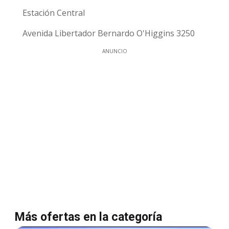
Estación Central
Avenida Libertador Bernardo O'Higgins 3250
ANUNCIO
Más ofertas en la categoría