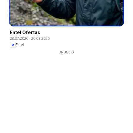
Entel Ofertas
23.07.2026
-
20.08.2026
Entel
ANUNCIO