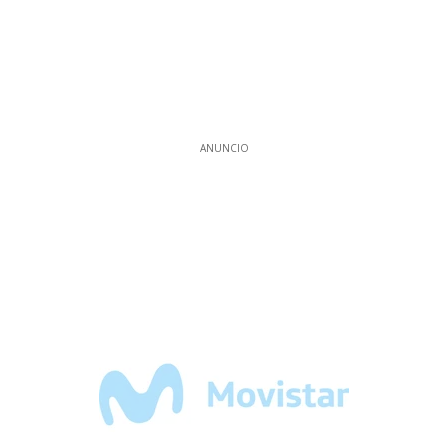
ANUNCIO