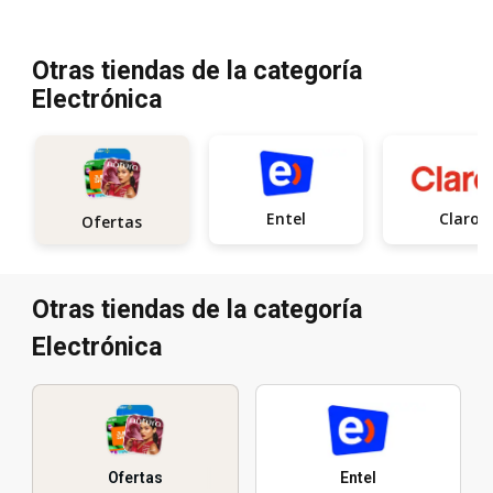
Otras tiendas de la categoría
Electrónica
Entel
Claro
Ofertas
Otras tiendas de la categoría
Electrónica
Ofertas
Entel