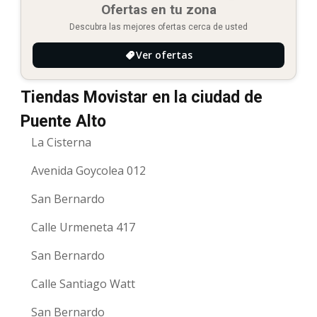
Ofertas en tu zona
Descubra las mejores ofertas cerca de usted
Ver ofertas
Tiendas Movistar en la ciudad de
Puente Alto
La Cisterna
Avenida Goycolea 012
San Bernardo
Calle Urmeneta 417
San Bernardo
Calle Santiago Watt
San Bernardo