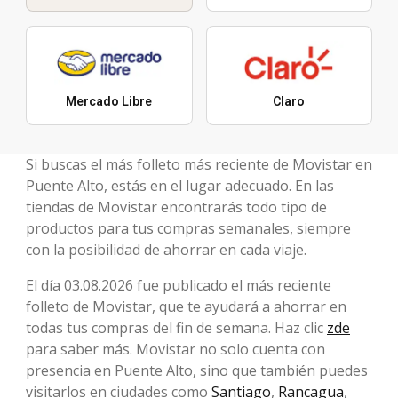
Mercado Libre
Claro
Si buscas el más folleto más reciente de Movistar en
Puente Alto, estás en el lugar adecuado. En las
tiendas de Movistar encontrarás todo tipo de
productos para tus compras semanales, siempre
con la posibilidad de ahorrar en cada viaje.
El día 03.08.2026 fue publicado el más reciente
folleto de Movistar, que te ayudará a ahorrar en
todas tus compras del fin de semana. Haz clic
zde
para saber más. Movistar no solo cuenta con
presencia en Puente Alto, sino que también puedes
visitarlos en ciudades como
Santiago
,
Rancagua
,