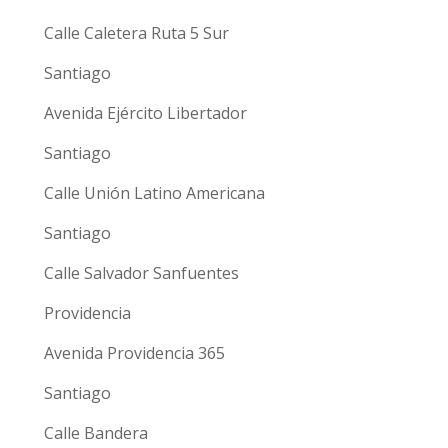
Calle Caletera Ruta 5 Sur
Santiago
Avenida Ejército Libertador
Santiago
Calle Unión Latino Americana
Santiago
Calle Salvador Sanfuentes
Providencia
Avenida Providencia 365
Santiago
Calle Bandera