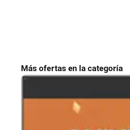
Más ofertas en la categoría