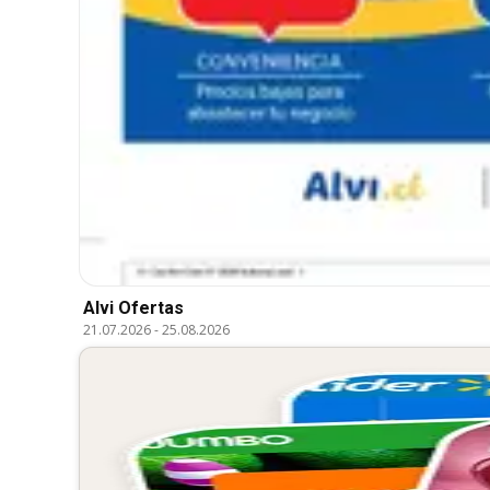
Alvi Ofertas
21.07.2026
-
25.08.2026