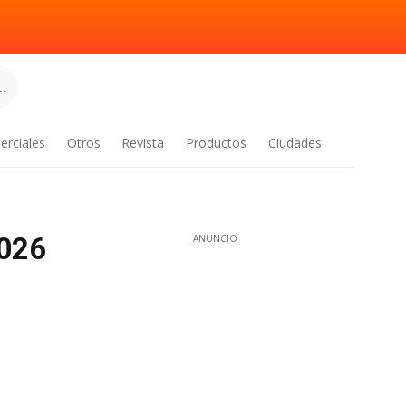
.
erciales
Otros
Revista
Productos
Ciudades
2026
ANUNCIO