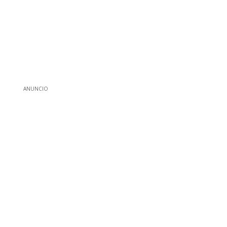
ANUNCIO