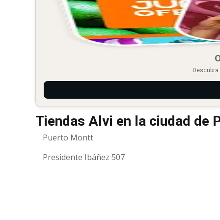
O
Descubra 
Tiendas Alvi en la ciudad de 
Puerto Montt
Presidente Ibáñez 507