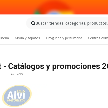
Buscar tiendas, categorías, productos..
inería
Moda y zapatos
Droguería y perfumería
Centros com
t - Catálogos y promociones 
ANUNCIO