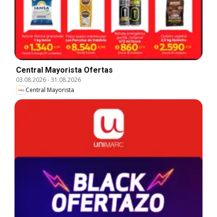
Central Mayorista Ofertas
03.08.2026
-
31.08.2026
Central Mayorista