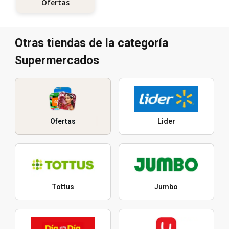
Ofertas
Otras tiendas de la categoría
Supermercados
Ofertas
Lider
Tottus
Jumbo