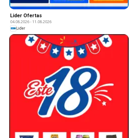
Lider Ofertas
04.08.2026
-
11.08.2026
Lider