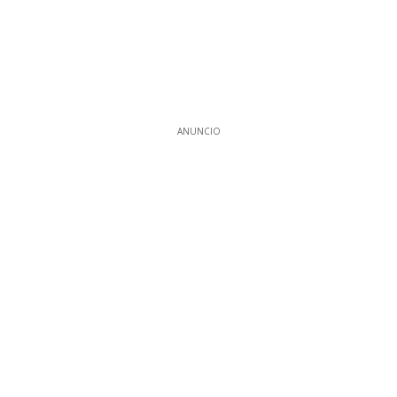
ANUNCIO