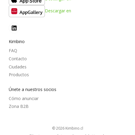
Descargar en
Kimbino
FAQ
Contacto
Ciudades
Productos
Únete a nuestros socios
Cómo anunciar
Zona B2B
© 2026
kimbino.cl