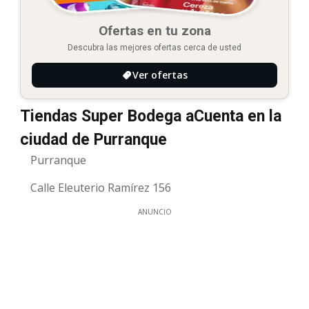
Ofertas en tu zona
Descubra las mejores ofertas cerca de usted
Ver ofertas
Tiendas Super Bodega aCuenta en la
ciudad de Purranque
Purranque
Calle Eleuterio Ramírez 156
ANUNCIO