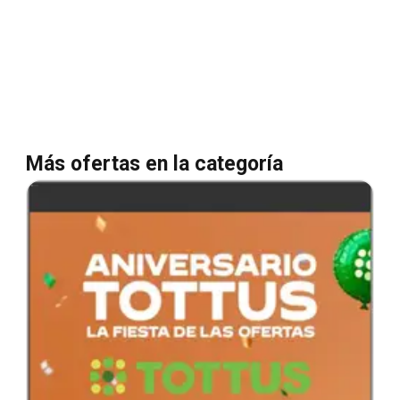
Más ofertas en la categoría