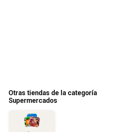
Otras tiendas de la categoría
Supermercados