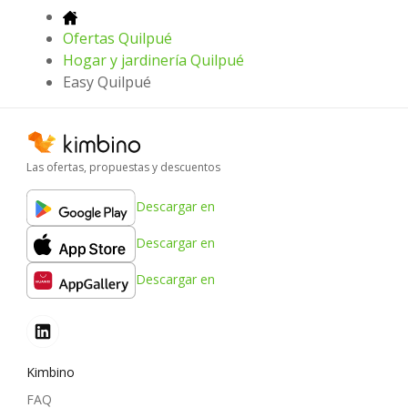
Ofertas Quilpué
Hogar y jardinería Quilpué
Easy Quilpué
Las ofertas, propuestas y descuentos
Descargar en
Descargar en
Descargar en
Kimbino
FAQ