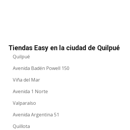
Tiendas Easy en la ciudad de Quilpué
Quilpué
Avenida Badén Powell 150
Viña del Mar
Avenida 1 Norte
Valparaíso
Avenida Argentina 51
Quillota