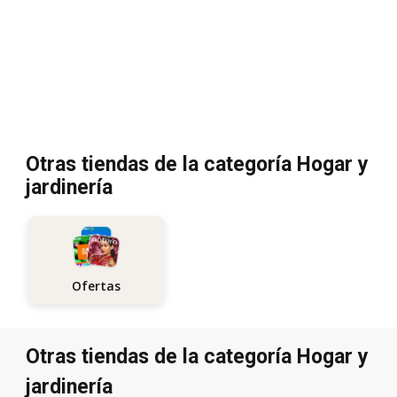
Otras tiendas de la categoría Hogar y
jardinería
Ofertas
Otras tiendas de la categoría Hogar y
jardinería