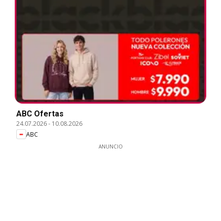
ABC Ofertas
24.07.2026
-
10.08.2026
ABC
ANUNCIO