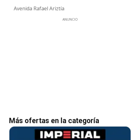
Avenida Rafael Ariztía
ANUNCIO
Más ofertas en la categoría