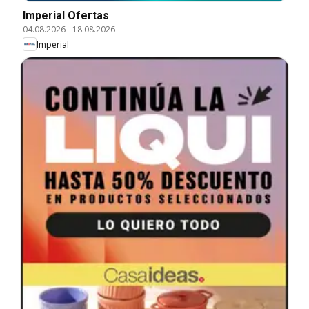
Imperial Ofertas
04.08.2026
-
18.08.2026
Imperial