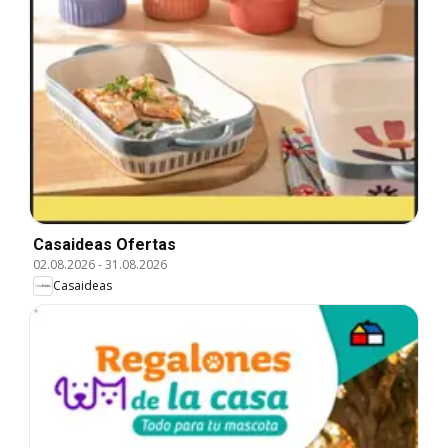
Casaideas Ofertas
02.08.2026
-
31.08.2026
Casaideas