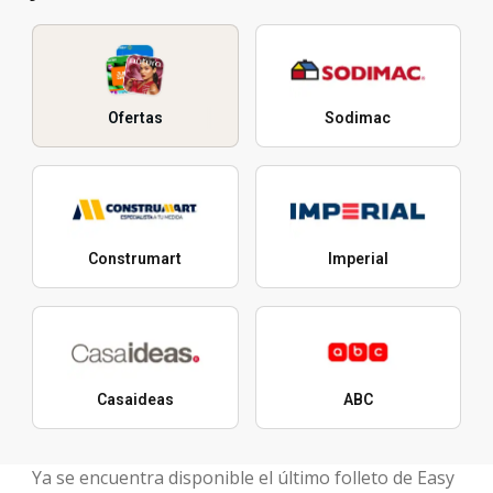
Ofertas
Sodimac
Construmart
Imperial
Casaideas
ABC
Ya se encuentra disponible el último folleto de Easy