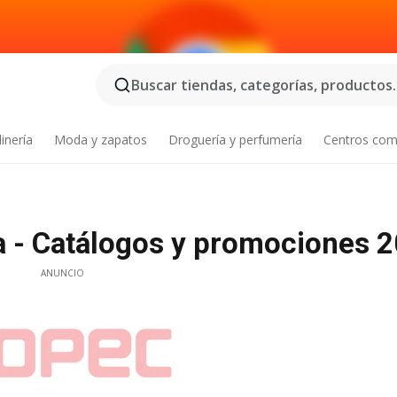
Buscar tiendas, categorías, productos..
inería
Moda y zapatos
Droguería y perfumería
Centros com
 - Catálogos y promociones 
ANUNCIO