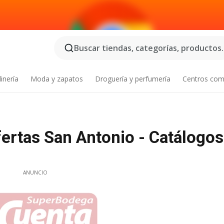
Buscar tiendas, categorías, productos..
inería
Moda y zapatos
Droguería y perfumería
Centros com
ertas San Antonio - Catálogos
ANUNCIO