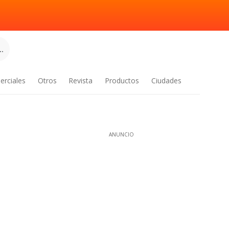
.
erciales
Otros
Revista
Productos
Ciudades
ANUNCIO