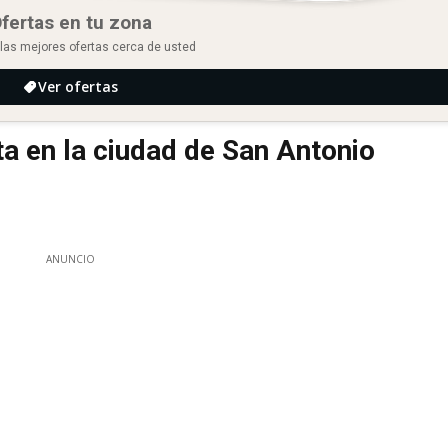
fertas en tu zona
las mejores ofertas cerca de usted
Ver ofertas
 en la ciudad de San Antonio
ANUNCIO