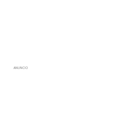
ANUNCIO