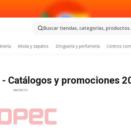
Buscar tiendas, categorías, productos..
inería
Moda y zapatos
Droguería y perfumería
Centros com
e - Catálogos y promociones 2
ANUNCIO