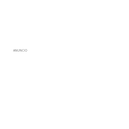
ANUNCIO