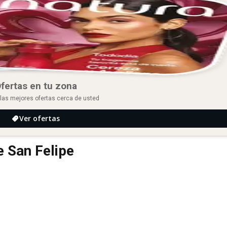
fertas en tu zona
las mejores ofertas cerca de usted
Ver ofertas
e San Felipe