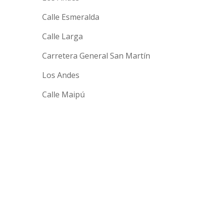
Calle Esmeralda
Calle Larga
Carretera General San Martín
Los Andes
Calle Maipú