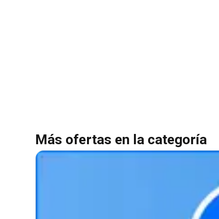
Más ofertas en la categoría