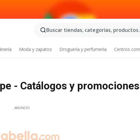
Buscar tiendas, categorías, productos..
inería
Moda y zapatos
Droguería y perfumería
Centros com
lipe - Catálogos y promociones
ANUNCIO