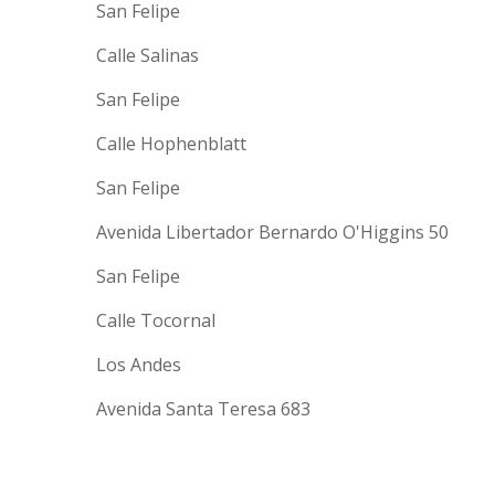
San Felipe
Calle Salinas
San Felipe
Calle Hophenblatt
San Felipe
Avenida Libertador Bernardo O'Higgins 50
San Felipe
Calle Tocornal
Los Andes
Avenida Santa Teresa 683