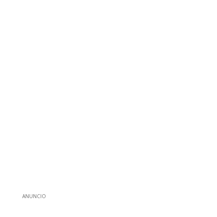
ANUNCIO