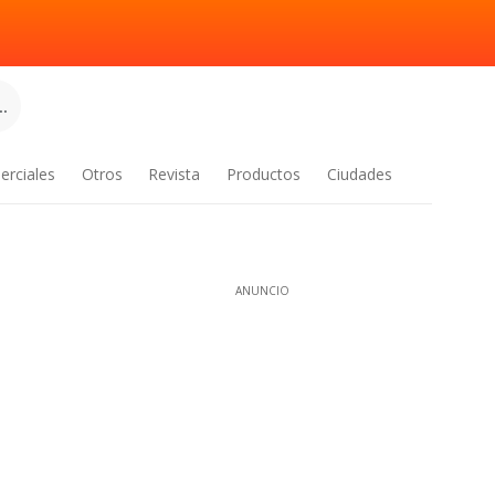
.
erciales
Otros
Revista
Productos
Ciudades
ANUNCIO