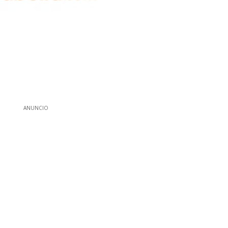
ANUNCIO