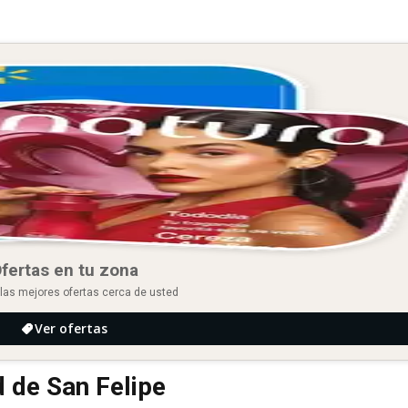
fertas en tu zona
las mejores ofertas cerca de usted
Ver ofertas
d de San Felipe