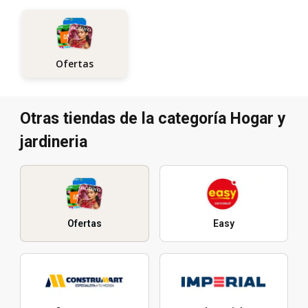
Ofertas
Otras tiendas de la categoría Hogar y
jardineria
Ofertas
Easy