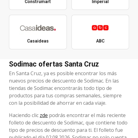
Construmart
Imperial
Casaideas
ABC
Sodimac ofertas Santa Cruz
En Santa Cruz, ya es posible encontrar los más
nuevos precios de descuento de Sodimac. En las
tiendas de Sodimac encontrarás todo tipo de
productos para tus compras semanales, siempre
con la posibilidad de ahorrar en cada viaje.
Haciendo clic
zde
podrás encontrar el más reciente
folleto de descuento de Sodimac, que contiene todo
tipo de precios de descuento para ti. El folleto fue
publicado el día 02.08.2026. Sodimac no solo cuenta