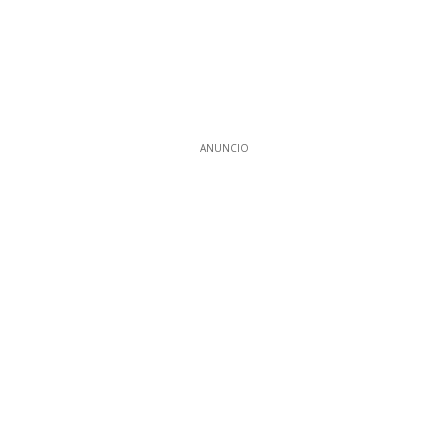
ANUNCIO