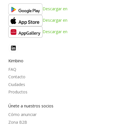
Descargar en
Descargar en
Descargar en
Kimbino
FAQ
Contacto
Ciudades
Productos
Únete a nuestros socios
Cómo anunciar
Zona B2B