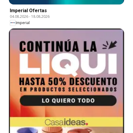
Imperial Ofertas
04.08.2026
-
18.08.2026
Imperial