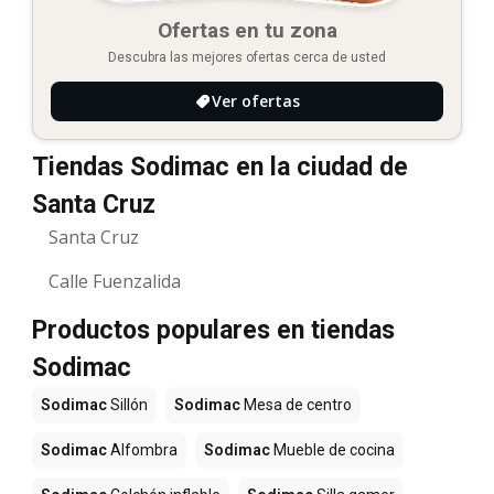
Ofertas en tu zona
Descubra las mejores ofertas cerca de usted
Ver ofertas
Tiendas Sodimac en la ciudad de
Santa Cruz
Santa Cruz
Calle Fuenzalida
Productos populares en tiendas
Sodimac
Sodimac
Sillón
Sodimac
Mesa de centro
Sodimac
Alfombra
Sodimac
Mueble de cocina