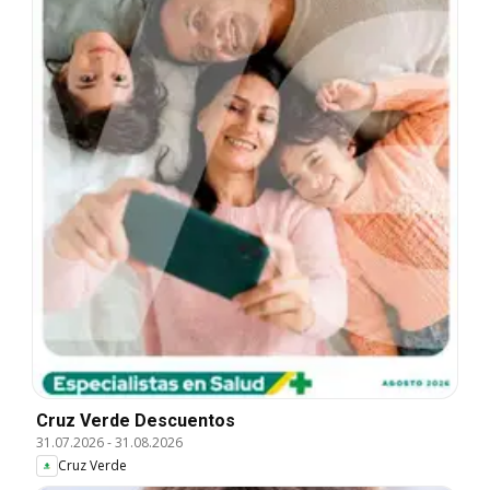
Cruz Verde Descuentos
31.07.2026
-
31.08.2026
Cruz Verde