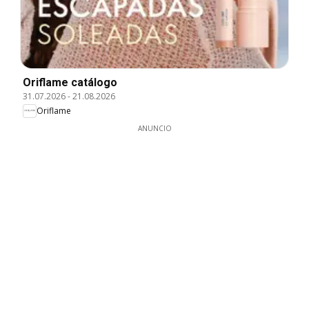
Oriflame catálogo
31.07.2026
-
21.08.2026
Oriflame
ANUNCIO