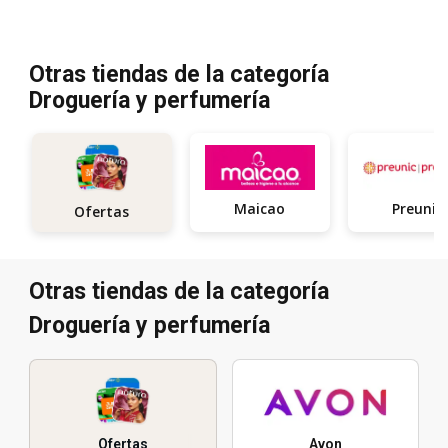
Otras tiendas de la categoría
Droguería y perfumería
Maicao
Preunic
Ofertas
Otras tiendas de la categoría
Droguería y perfumería
Ofertas
Avon