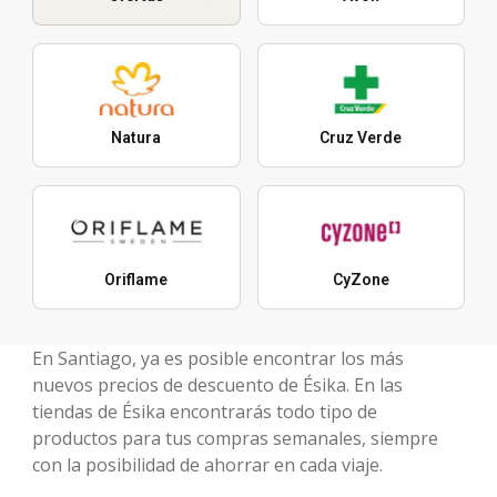
Natura
Cruz Verde
Oriflame
CyZone
En Santiago, ya es posible encontrar los más
nuevos precios de descuento de Ésika. En las
tiendas de Ésika encontrarás todo tipo de
productos para tus compras semanales, siempre
con la posibilidad de ahorrar en cada viaje.