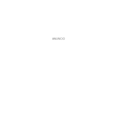
ANUNCIO