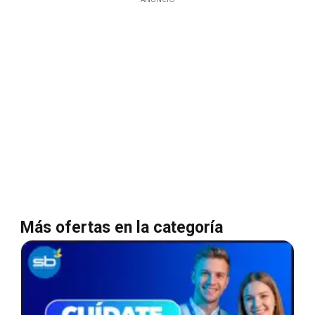
Más ofertas en la categoría