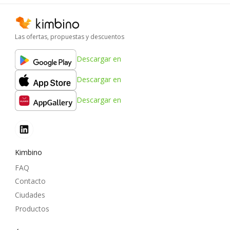
Las ofertas, propuestas y descuentos
Descargar en
Descargar en
Descargar en
Kimbino
FAQ
Contacto
Ciudades
Productos