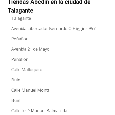
Tiendas Abcdin en la ciudad de
Talagante
Talagante
Avenida Libertador Bernardo O'Higgins 957
Peñaflor
Avenida 21 de Mayo
Peñaflor
Calle Malloquito
Buin
Calle Manuel Montt
Buin
Calle José Manuel Balmaceda