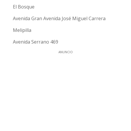
El Bosque
Avenida Gran Avenida José Miguel Carrera
Melipilla
Avenida Serrano 469
ANUNCIO