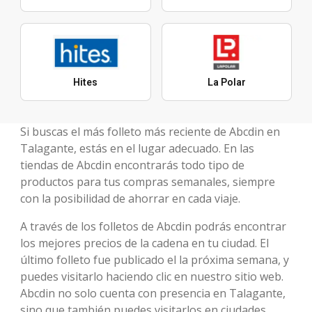
Hites
La Polar
Si buscas el más folleto más reciente de Abcdin en
Talagante, estás en el lugar adecuado. En las
tiendas de Abcdin encontrarás todo tipo de
productos para tus compras semanales, siempre
con la posibilidad de ahorrar en cada viaje.
A través de los folletos de Abcdin podrás encontrar
los mejores precios de la cadena en tu ciudad. El
último folleto fue publicado el la próxima semana, y
puedes visitarlo haciendo clic en nuestro sitio web.
Abcdin no solo cuenta con presencia en Talagante,
sino que también puedes visitarlos en ciudades