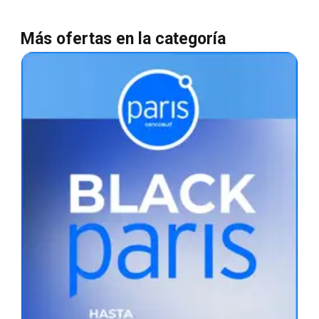
Más ofertas en la categoría