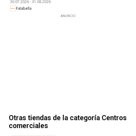
30.07.2026
-
31.08.2026
Falabella
ANUNCIO
Otras tiendas de la categoría Centros
comerciales