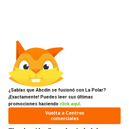
¿Sabías que Abcdin se fusionó con La Polar?
¡Exactamente! Puedes leer sus últimas
promociones haciendo
click aquí
.
Vuelta a Centros
comerciales