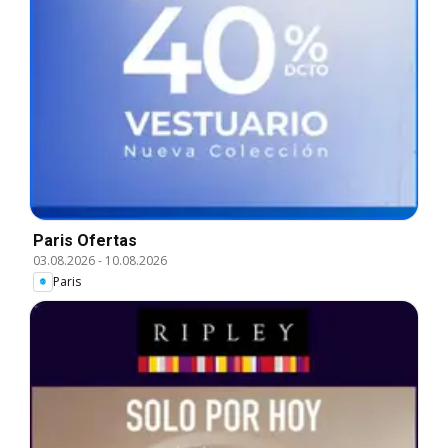
Paris Ofertas
03.08.2026
-
10.08.2026
Paris