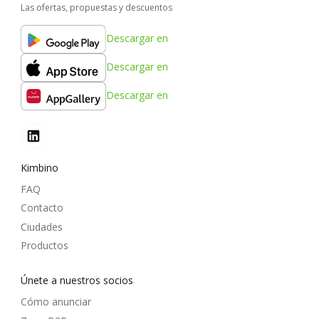
Las ofertas, propuestas y descuentos
Descargar en
Descargar en
Descargar en
Kimbino
FAQ
Contacto
Ciudades
Productos
Únete a nuestros socios
Cómo anunciar