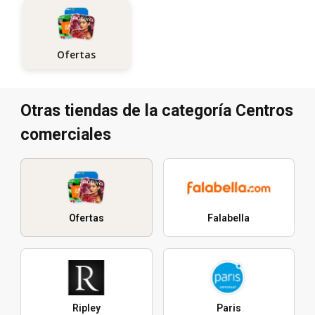
Ofertas
Otras tiendas de la categoría Centros
comerciales
Ofertas
Falabella
Ripley
Paris