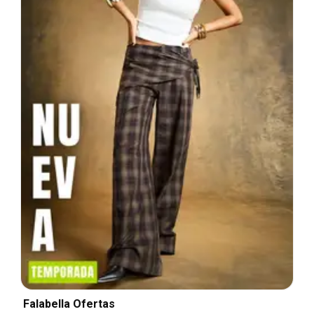
Falabella Ofertas