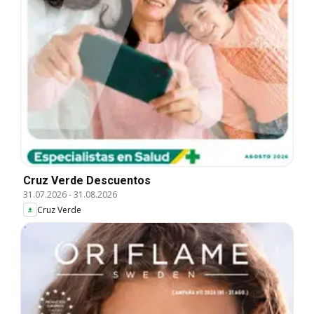
Cruz Verde Descuentos
31.07.2026
-
31.08.2026
Cruz Verde