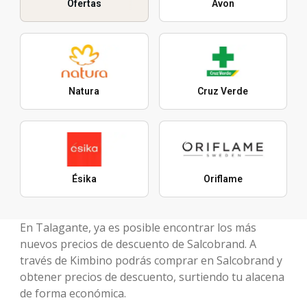
Ofertas
Avon
Natura
Cruz Verde
Ésika
Oriflame
En Talagante, ya es posible encontrar los más
nuevos precios de descuento de Salcobrand. A
través de Kimbino podrás comprar en Salcobrand y
obtener precios de descuento, surtiendo tu alacena
de forma económica.