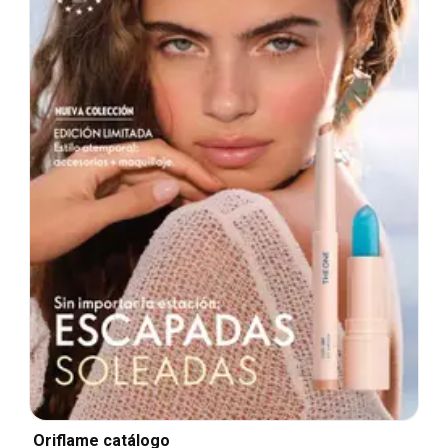
Oriflame catálogo