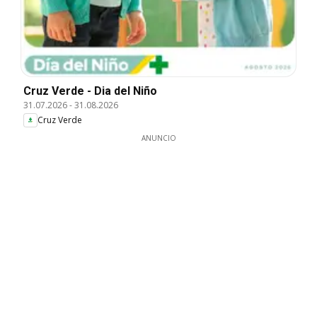
Cruz Verde - Dia del Niño
31.07.2026
-
31.08.2026
Cruz Verde
ANUNCIO