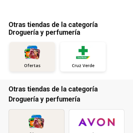
Otras tiendas de la categoría
Droguería y perfumería
Cruz Verde
Ofertas
Otras tiendas de la categoría
Droguería y perfumería