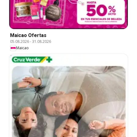
Maicao Ofertas
05.08.2026
-
31.08.2026
Maicao