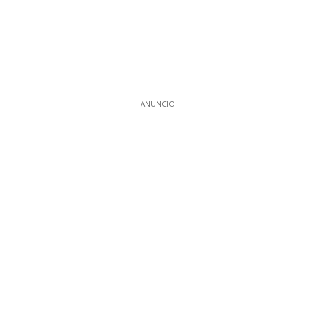
ANUNCIO