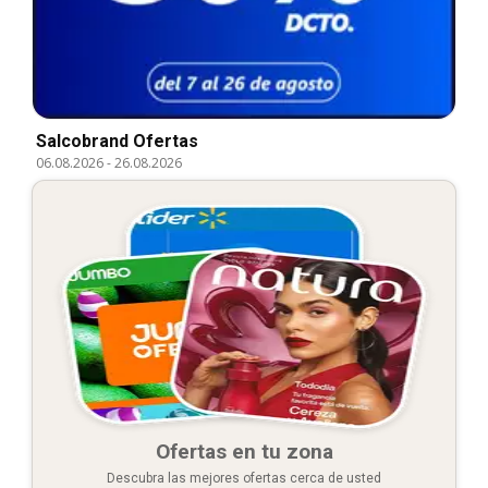
Salcobrand Ofertas
06.08.2026
-
26.08.2026
Ofertas en tu zona
Descubra las mejores ofertas cerca de usted