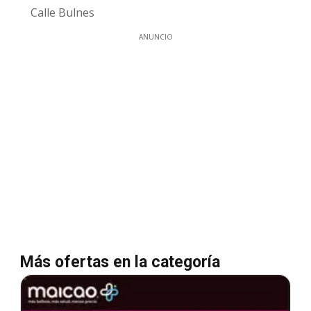
Calle Bulnes
ANUNCIO
Más ofertas en la categoría