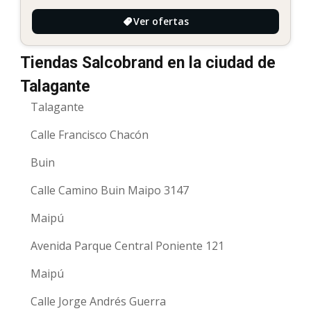
Ver ofertas
Tiendas Salcobrand en la ciudad de
Talagante
Talagante
Calle Francisco Chacón
Buin
Calle Camino Buin Maipo 3147
Maipú
Avenida Parque Central Poniente 121
Maipú
Calle Jorge Andrés Guerra