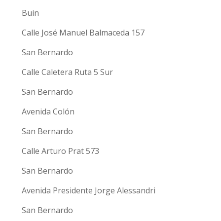
Buin
Calle José Manuel Balmaceda 157
San Bernardo
Calle Caletera Ruta 5 Sur
San Bernardo
Avenida Colón
San Bernardo
Calle Arturo Prat 573
San Bernardo
Avenida Presidente Jorge Alessandri
San Bernardo