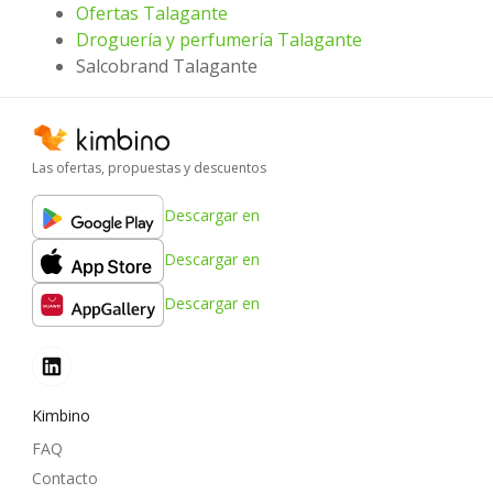
Ofertas Talagante
Droguería y perfumería Talagante
Salcobrand Talagante
Las ofertas, propuestas y descuentos
Descargar en
Descargar en
Descargar en
Kimbino
FAQ
Contacto