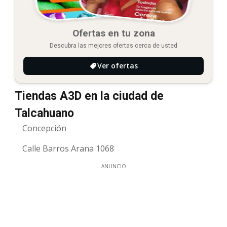
Ofertas en tu zona
Descubra las mejores ofertas cerca de usted
Ver ofertas
Tiendas A3D en la ciudad de
Talcahuano
Concepción
Calle Barros Arana 1068
ANUNCIO