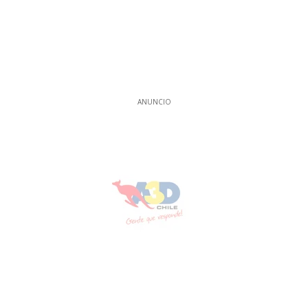
ANUNCIO