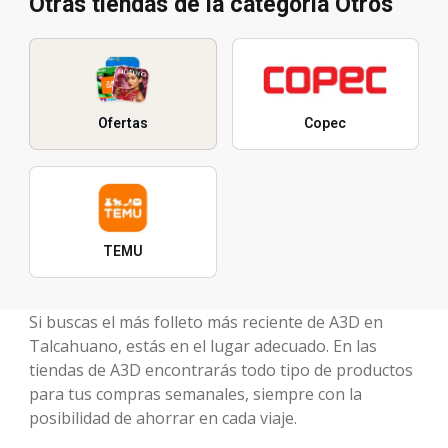
Otras tiendas de la categoría Otros
Ofertas
Copec
TEMU
Si buscas el más folleto más reciente de A3D en
Talcahuano, estás en el lugar adecuado. En las
tiendas de A3D encontrarás todo tipo de productos
para tus compras semanales, siempre con la
posibilidad de ahorrar en cada viaje.