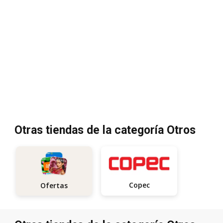
Otras tiendas de la categoría Otros
Copec
Ofertas