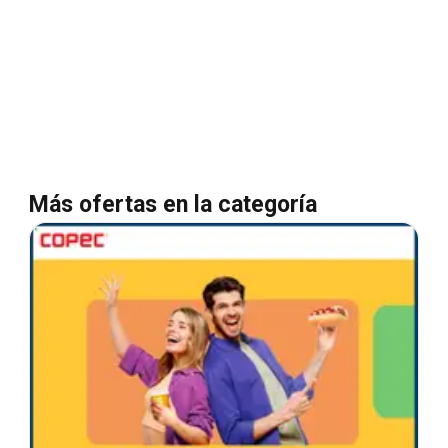
Más ofertas en la categoría