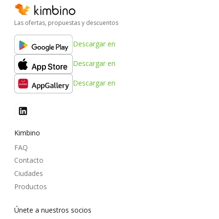
Las ofertas, propuestas y descuentos
Descargar en
Descargar en
Descargar en
Kimbino
FAQ
Contacto
Ciudades
Productos
Únete a nuestros socios