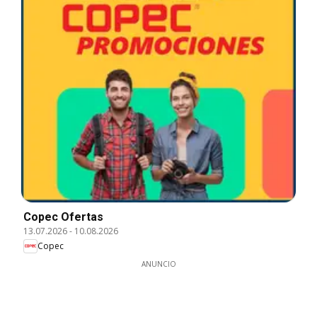
Copec Ofertas
13.07.2026
-
10.08.2026
Copec
ANUNCIO