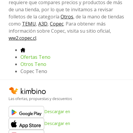
requiere que compares precios y productos de más
de una tienda, por lo que te invitamos a revisar
folletos de la categoría
Otros
, de la mano de tiendas
como
TEMU
,
A3D
,
Copec
. Para obtener más
información sobre Copec, visita su sitio oficial,
ww2.copec.cl
.
Ofertas Teno
Otros Teno
Copec Teno
Las ofertas, propuestas y descuentos
Descargar en
Descargar en