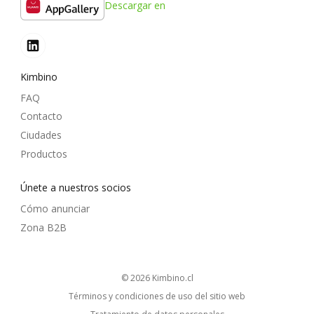
Descargar en
Kimbino
FAQ
Contacto
Ciudades
Productos
Únete a nuestros socios
Cómo anunciar
Zona B2B
© 2026
kimbino.cl
Términos y condiciones de uso del sitio web