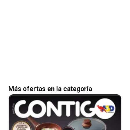
Más ofertas en la categoría