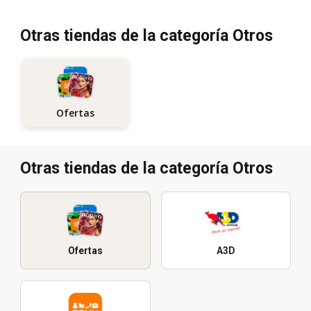
Otras tiendas de la categoría Otros
Ofertas
Otras tiendas de la categoría Otros
Ofertas
A3D