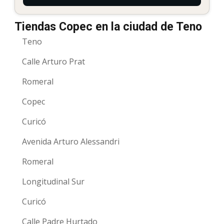
Tiendas Copec en la ciudad de Teno
Teno
Calle Arturo Prat
Romeral
Copec
Curicó
Avenida Arturo Alessandri
Romeral
Longitudinal Sur
Curicó
Calle Padre Hurtado