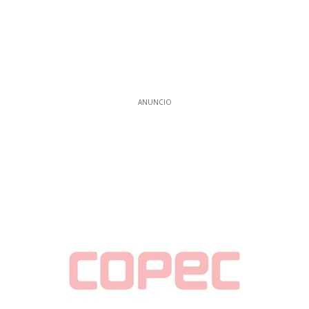
ANUNCIO