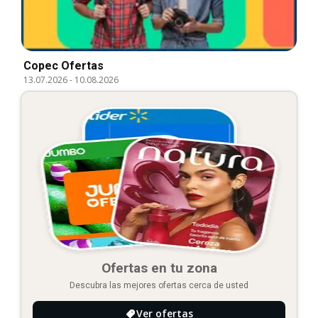
Copec Ofertas
13.07.2026
-
10.08.2026
Ofertas en tu zona
Descubra las mejores ofertas cerca de usted
Ver ofertas