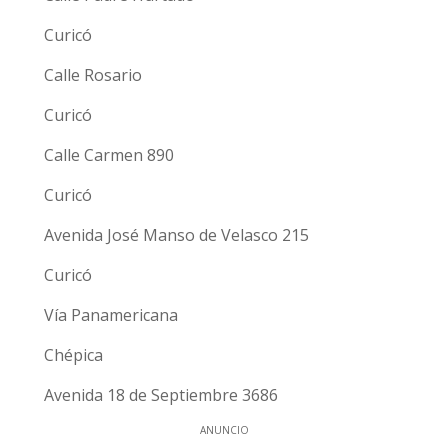
Curicó
Calle Rosario
Curicó
Calle Carmen 890
Curicó
Avenida José Manso de Velasco 215
Curicó
Vía Panamericana
Chépica
Avenida 18 de Septiembre 3686
ANUNCIO