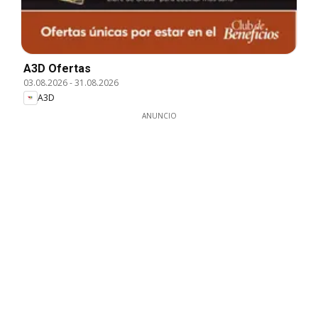
A3D Ofertas
03.08.2026
-
31.08.2026
A3D
ANUNCIO